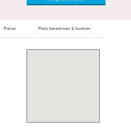
Preise
Preis berechnen & buchen