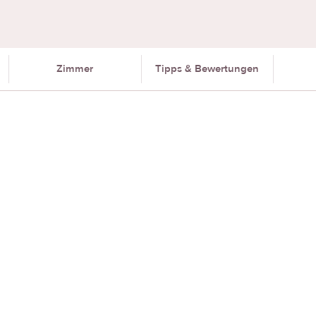
Zimmer
Tipps & Bewertungen