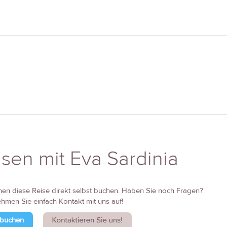
sen mit Eva Sardinia
nen diese Reise direkt selbst buchen. Haben Sie noch Fragen?
hmen Sie einfach Kontakt mit uns auf!
 buchen