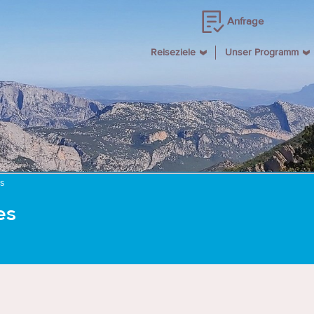
Anfrage
Reiseziele
Unser Programm
es
es