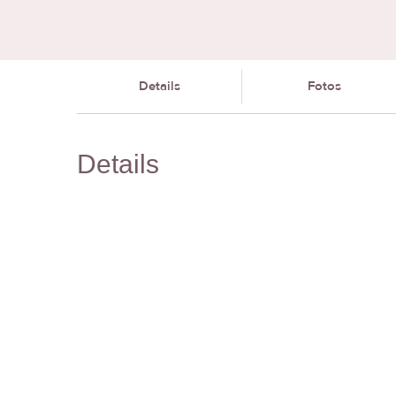
Details
Fotos
Details