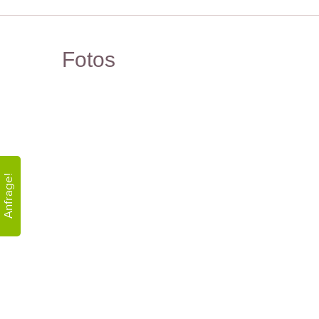
Fotos
Anfrage!