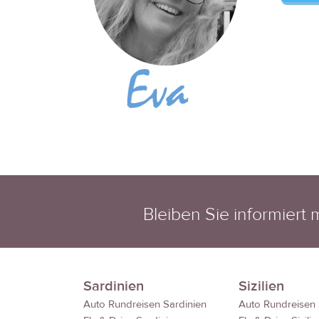
Bleiben Sie informiert
Sardinien
Sizilien
Auto Rundreisen Sardinien
Auto Rundreisen S