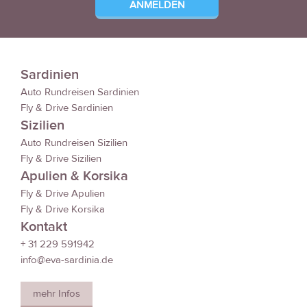
Sardinien
Auto Rundreisen Sardinien
Fly & Drive Sardinien
Sizilien
Auto Rundreisen Sizilien
Fly & Drive Sizilien
Apulien & Korsika
Fly & Drive Apulien
Fly & Drive Korsika
Kontakt
+ 31 229 591942
info@eva-sardinia.de
mehr Infos