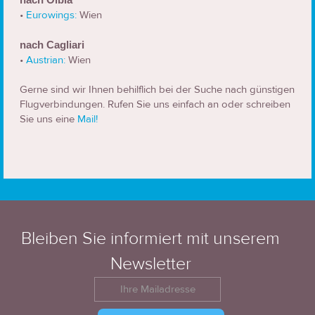
•
Eurowings:
Wien
nach Cagliari
•
Austrian:
Wien
Gerne sind wir Ihnen behilflich bei der Suche nach günstigen
Flugverbindungen. Rufen Sie uns einfach an oder schreiben
Sie uns eine
Mail!
Bleiben Sie informiert mit unserem
Newsletter