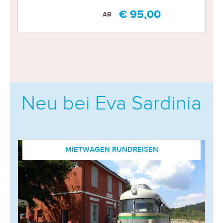
€ 95,00
AB
Neu bei Eva Sardinia
MIETWAGEN RUNDREISEN