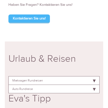
Haben Sie Fragen? Kontaktieren Sie uns!
Kontaktieren Sie uns!
Urlaub & Reisen
Mietwagen Rundreisen
Auto Rundreise
Eva's Tipp