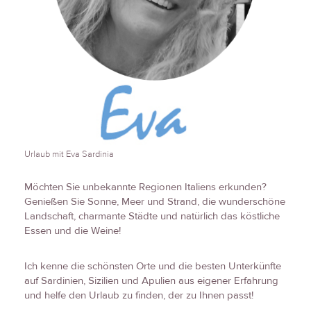
Urlaub mit Eva Sardinia
Möchten Sie unbekannte Regionen Italiens erkunden?
Genießen Sie Sonne, Meer und Strand, die wunderschöne
Landschaft, charmante Städte und natürlich das köstliche
Essen und die Weine!
Ich kenne die schönsten Orte und die besten Unterkünfte
auf Sardinien, Sizilien und Apulien aus eigener Erfahrung
und helfe den Urlaub zu finden, der zu Ihnen passt!