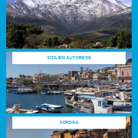
SIZILIEN AUTOREISE
KORSIKA