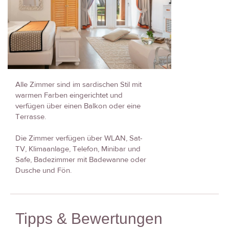
Alle Zimmer sind im sardischen Stil mit
warmen Farben eingerichtet und
verfügen über einen Balkon oder eine
Terrasse.
Die Zimmer verfügen über WLAN, Sat-
TV, Klimaanlage, Telefon, Minibar und
Safe, Badezimmer mit Badewanne oder
Dusche und Fön.
Tipps & Bewertungen