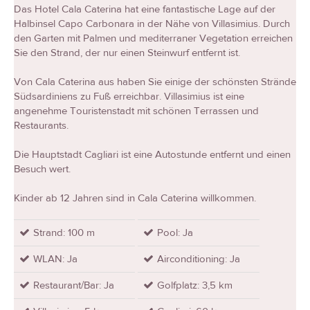
Das Hotel Cala Caterina hat eine fantastische Lage auf der
Halbinsel Capo Carbonara in der Nähe von Villasimius. Durch
den Garten mit Palmen und mediterraner Vegetation erreichen
Sie den Strand, der nur einen Steinwurf entfernt ist.
Von Cala Caterina aus haben Sie einige der schönsten Strände
Südsardiniens zu Fuß erreichbar. Villasimius ist eine
angenehme Touristenstadt mit schönen Terrassen und
Restaurants.
Die Hauptstadt Cagliari ist eine Autostunde entfernt und einen
Besuch wert.
Kinder ab 12 Jahren sind in Cala Caterina willkommen.
Strand: 100 m
Pool: Ja
WLAN: Ja
Airconditioning: Ja
Restaurant/Bar: Ja
Golfplatz: 3,5 km