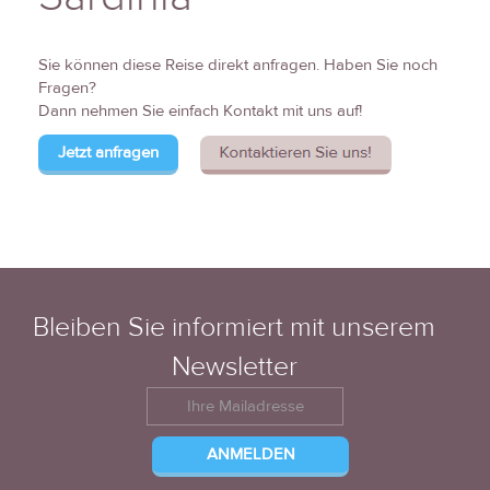
Sie können diese Reise direkt anfragen. Haben Sie noch
Fragen?
Dann nehmen Sie einfach Kontakt mit uns auf!
Jetzt anfragen
Bleiben Sie informiert mit unserem
Newsletter