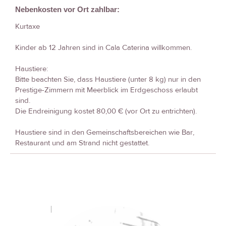
Nebenkosten vor Ort zahlbar:
Kurtaxe
Kinder ab 12 Jahren sind in Cala Caterina willkommen.
Haustiere:
Bitte beachten Sie, dass Haustiere (unter 8 kg) nur in den
Prestige-Zimmern mit Meerblick im Erdgeschoss erlaubt
sind.
Die Endreinigung kostet 80,00 € (vor Ort zu entrichten).
Haustiere sind in den Gemeinschaftsbereichen wie Bar,
Restaurant und am Strand nicht gestattet.