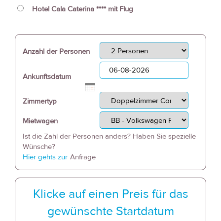
Hotel Cala Caterina **** mit Flug
Anzahl der Personen
Ankunftsdatum
Zimmertyp
Mietwagen
Ist die Zahl der Personen anders? Haben Sie spezielle
Wünsche?
Hier gehts zur
Anfrage
Klicke auf einen Preis für das
gewünschte Startdatum