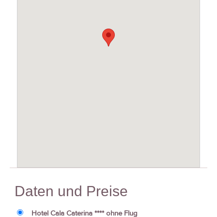
Daten und Preise
Hotel Cala Caterina **** ohne Flug