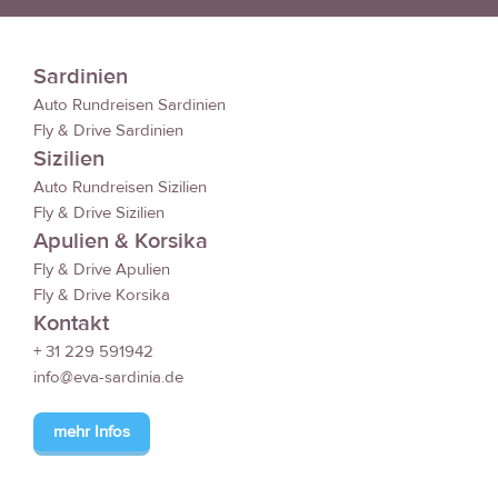
Sardinien
Auto Rundreisen Sardinien
Fly & Drive Sardinien
Sizilien
Auto Rundreisen Sizilien
Fly & Drive Sizilien
Apulien & Korsika
Fly & Drive Apulien
Fly & Drive Korsika
Kontakt
+ 31 229 591942
info@eva-sardinia.de
mehr Infos