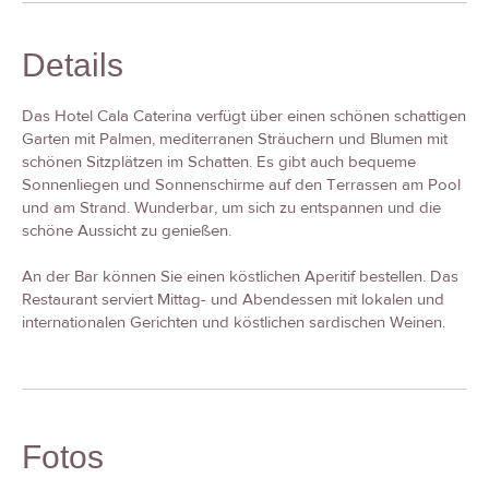
Details
Das Hotel Cala Caterina verfügt über einen schönen schattigen
Garten mit Palmen, mediterranen Sträuchern und Blumen mit
schönen Sitzplätzen im Schatten. Es gibt auch bequeme
Sonnenliegen und Sonnenschirme auf den Terrassen am Pool
und am Strand. Wunderbar, um sich zu entspannen und die
schöne Aussicht zu genießen.
An der Bar können Sie einen köstlichen Aperitif bestellen. Das
Restaurant serviert Mittag- und Abendessen mit lokalen und
internationalen Gerichten und köstlichen sardischen Weinen.
Fotos