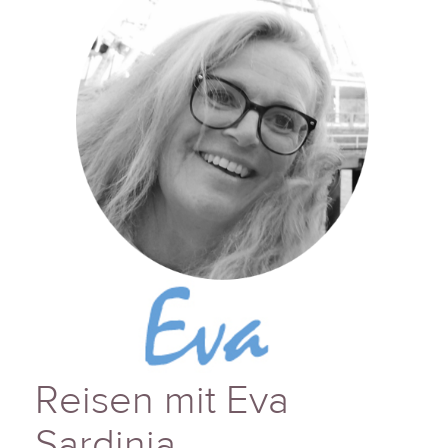
Reisen mit Eva
Sardinia