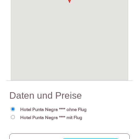
Daten und Preise
Hotel Punta Negra **** ohne Flug
Hotel Punta Negra **** mit Flug