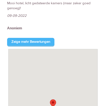
Mooi hotel, licht gedateerde kamers (maar zeker goed
genoeg)!
09-09-2022
Anoniem
Zeige mehr Bewertungen