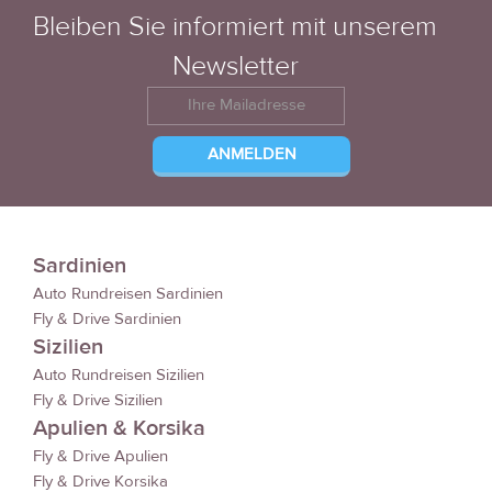
Bleiben Sie informiert mit unserem
Newsletter
Sardinien
Auto Rundreisen Sardinien
Fly & Drive Sardinien
Sizilien
Auto Rundreisen Sizilien
Fly & Drive Sizilien
Apulien & Korsika
Fly & Drive Apulien
Fly & Drive Korsika