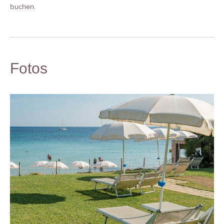
buchen.
Fotos