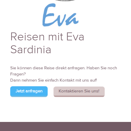
Reisen mit Eva
Sardinia
Sie können diese Reise direkt anfragen. Haben Sie noch
Fragen?
Dann nehmen Sie einfach Kontakt mit uns auf!
Jetzt anfragen