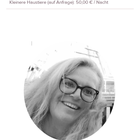
Kleinere Haustiere (auf Anfrage): 50,00 € / Nacht