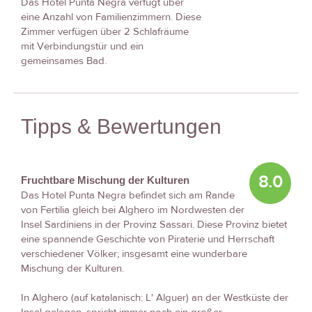
Das Hotel Punta Negra verfügt über
eine Anzahl von Familienzimmern. Diese
Zimmer verfügen über 2 Schlafräume
mit Verbindungstür und ein
gemeinsames Bad.
Tipps & Bewertungen
8.0
Fruchtbare Mischung der Kulturen
Das Hotel Punta Negra befindet sich am Rande
von Fertilia gleich bei Alghero im Nordwesten der
Insel Sardiniens in der Provinz Sassari. Diese Provinz bietet
eine spannende Geschichte von Piraterie und Herrschaft
verschiedener Völker; insgesamt eine wunderbare
Mischung der Kulturen.
In Alghero (auf katalanisch: L' Alguer) an der Westküste der