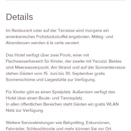
Details
Im Restaurant oder auf der Terrasse wird morgens ein
amerikanisches Frühstücksbuffet angeboten. Mittag- und
Abendessen werden á la carte serviert.
Das Hotel verfügt über zwei Pools, einer mit
Flachwasserbereich für Kinder, der zweite mit Yacuzzi. Beides
sind Meerwasserpools. Am Strand und auf der Sonnenterrasse
stehen Gästen vom 15. Juni bis 30. September gratis
Sonnenschirme und Liegestühle zur Verfügung.
Für Kinder gibt es einen Spielplatz. Außerdem verfügt das
Hotel über einen Boule- und Tennisplatz.
In allen öffentlichen Bereichen steht Gästen ein gratis WLAN
Netz zur Verfügung.
Weitere Serviceleistungen wie Babysitting, Exkursionen,
Fahrräder, Schlauchboote und mehr können Sie vor Ort