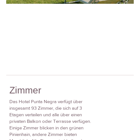
Zimmer
Das Hotel Punta Negra verfügt über
insgesamt 93 Zimmer, die sich auf 3
Etagen verteilen und alle über einen
privaten Balkon oder Terrasse verfügen.
Einige Zimmer blicken in den grünen
Pinienhain, andere Zimmer bieten