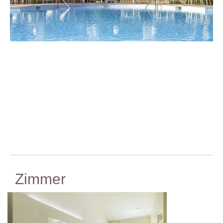
Zimmer