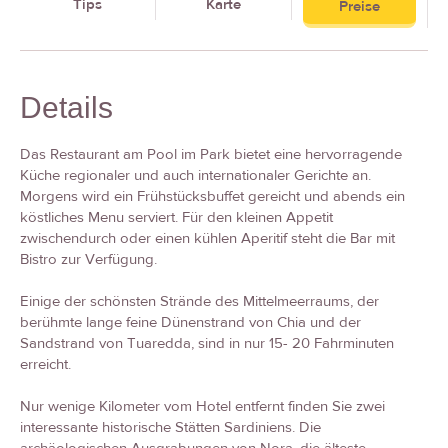
Tips
Karte
Preise
Details
Das Restaurant am Pool im Park bietet eine hervorragende
Küche regionaler und auch internationaler Gerichte an.
Morgens wird ein Frühstücksbuffet gereicht und abends ein
köstliches Menu serviert. Für den kleinen Appetit
zwischendurch oder einen kühlen Aperitif steht die Bar mit
Bistro zur Verfügung.
Einige der schönsten Strände des Mittelmeerraums, der
berühmte lange feine Dünenstrand von Chia und der
Sandstrand von Tuaredda, sind in nur 15- 20 Fahrminuten
erreicht.
Nur wenige Kilometer vom Hotel entfernt finden Sie zwei
interessante historische Stätten Sardiniens. Die