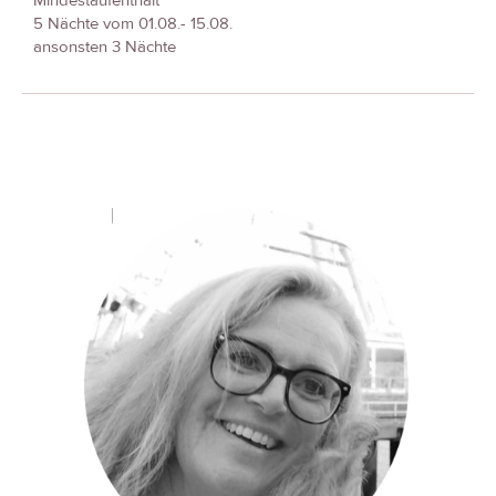
Mindestaufenthalt
5 Nächte vom 01.08.- 15.08.
ansonsten 3 Nächte