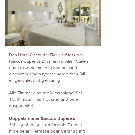
Das Hotel Costa dei Fiori verfügt über
Ibiscus Superior Zimmer, Familien Suiten
und Luxus Suiten. Alle Zimmer sind
elegant in einem typisch sardischen Stil
eingerichtet und geräumig.
Alle Zimmer sind mit Klimaanlage, Sat-
TV, Minibar, Haartrockner und Safe
ausgestattet.
Doppelzimmer Ibiscus Superior
Sehr geräumige, komfortable Zimmer
mit eigener Terrasse oder Veranda mit