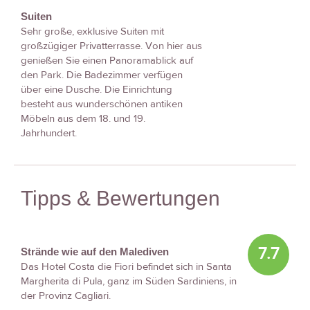
Suiten
Sehr große, exklusive Suiten mit
großzügiger Privatterrasse. Von hier aus
genießen Sie einen Panoramablick auf
den Park. Die Badezimmer verfügen
über eine Dusche. Die Einrichtung
besteht aus wunderschönen antiken
Möbeln aus dem 18. und 19.
Jahrhundert.
Tipps & Bewertungen
7.7
Strände wie auf den Malediven
Das Hotel Costa die Fiori befindet sich in Santa
Margherita di Pula, ganz im Süden Sardiniens, in
der Provinz Cagliari.