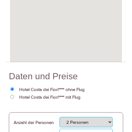
Daten und Preise
Hotel Costa dei Fiori**** ohne Flug
Hotel Costa dei Fiori**** mit Flug
Anzahl der Personen