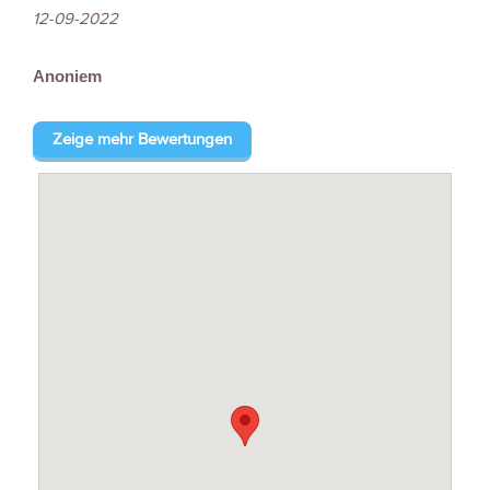
12-09-2022
Anoniem
Zeige mehr Bewertungen