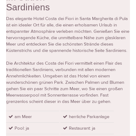
Sardiniens
Das elegante Hotel Costa dei Fiori in Santa Margherita di Pula
ist ein idealer Ort für alle, die einen erholsamen Urlaub in
entspannter Atmosphäre verleben möchten. Genießen Sie eine
hervorragende Küche, die unmittelbare Nähe zum glasklaren
Meer und entdecken Sie die schönsten Strände dieses
Küstenstrichs und die spannende historische Seite Sardiniens.
Die Architektur des Costa dei Fiori vermittelt einen Flair des
traditionellen Sardiniens, verbunden mit allen modernen
Annehmlichkeiten. Umgeben ist das Hotel von einem
wunderschönen grünen Park. Zwischen Palmen und Blumen
gehen Sie ein paar Schritte zum Meer, wo Sie einen großen
Meerwasserpool mit Sonnenterrasse vorfinden. Fast
grenzenlos scheint dieser in das Meer über zu gehen.
am Meer
herrliche Parkanlage
Pool: ja
Restaurant: ja