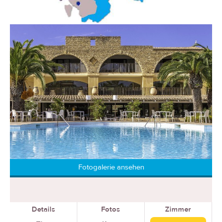
Fotogalerie ansehen
Details
Fotos
Zimmer