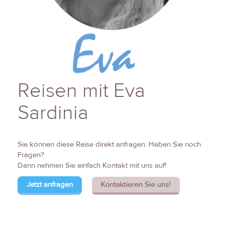
Reisen mit Eva
Sardinia
Sie können diese Reise direkt anfragen. Haben Sie noch
Fragen?
Dann nehmen Sie einfach Kontakt mit uns auf!
Jetzt anfragen