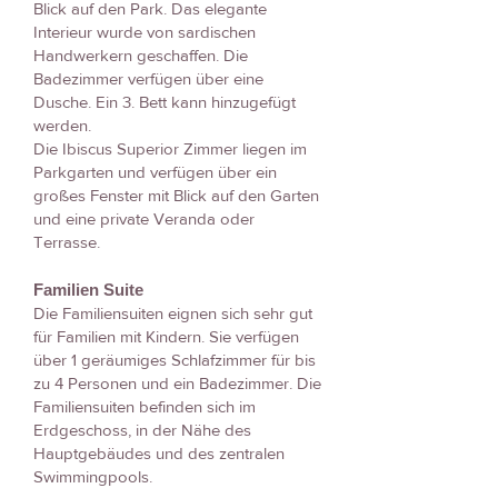
Blick auf den Park. Das elegante
Interieur wurde von sardischen
Handwerkern geschaffen. Die
Badezimmer verfügen über eine
Dusche. Ein 3. Bett kann hinzugefügt
werden.
Die Ibiscus Superior Zimmer liegen im
Parkgarten und verfügen über ein
großes Fenster mit Blick auf den Garten
und eine private Veranda oder
Terrasse.
Familien Suite
Die Familiensuiten eignen sich sehr gut
für Familien mit Kindern. Sie verfügen
über 1 geräumiges Schlafzimmer für bis
zu 4 Personen und ein Badezimmer. Die
Familiensuiten befinden sich im
Erdgeschoss, in der Nähe des
Hauptgebäudes und des zentralen
Swimmingpools.