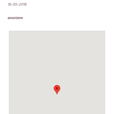
16-05-2018
anoniem