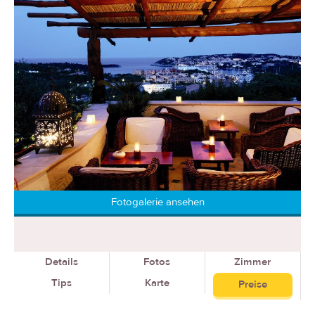
Fotogalerie ansehen
Details
Fotos
Zimmer
Tips
Karte
Preise