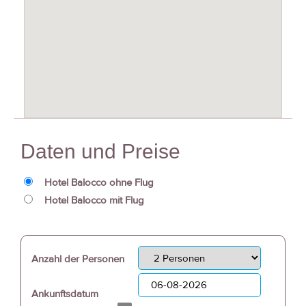
Daten und Preise
Hotel Balocco ohne Flug
Hotel Balocco mit Flug
Anzahl der Personen
Ankunftsdatum