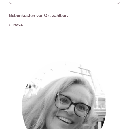
Nebenkosten vor Ort zahlbar:
Kurtaxe