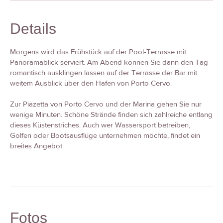
Details
Morgens wird das Frühstück auf der Pool-Terrasse mit
Panoramablick serviert. Am Abend können Sie dann den Tag
romantisch ausklingen lassen auf der Terrasse der Bar mit
weitem Ausblick über den Hafen von Porto Cervo.
Zur Piazetta von Porto Cervo und der Marina gehen Sie nur
wenige Minuten. Schöne Strände finden sich zahlreiche entlang
dieses Küstenstriches. Auch wer Wassersport betreiben,
Golfen oder Bootsausflüge unternehmen möchte, findet ein
breites Angebot.
Fotos