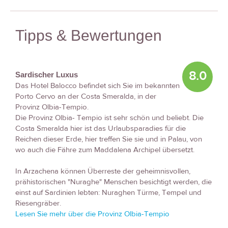
Tipps & Bewertungen
8.0
Sardischer Luxus
Das Hotel Balocco befindet sich Sie im bekannten
Porto Cervo an der Costa Smeralda, in der
Provinz Olbia-Tempio.
Die Provinz Olbia- Tempio ist sehr schön und beliebt. Die
Costa Smeralda hier ist das Urlaubsparadies für die
Reichen dieser Erde, hier treffen Sie sie und in Palau, von
wo auch die Fähre zum Maddalena Archipel übersetzt.
In Arzachena können Überreste der geheimnisvollen,
prähistorischen "Nuraghe" Menschen besichtigt werden, die
einst auf Sardinien lebten: Nuraghen Türme, Tempel und
Riesengräber.
Lesen Sie mehr über die Provinz Olbia-Tempio