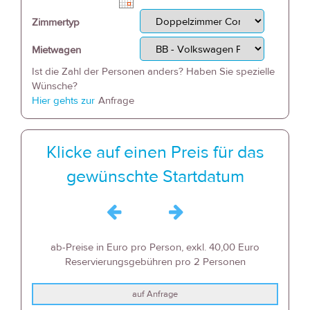
Zimmertyp
Mietwagen
Ist die Zahl der Personen anders? Haben Sie spezielle
Wünsche?
Hier gehts zur
Anfrage
Klicke auf einen Preis für das
gewünschte Startdatum
ab-Preise in Euro pro Person, exkl. 40,00 Euro
Reservierungsgebühren pro 2 Personen
auf Anfrage