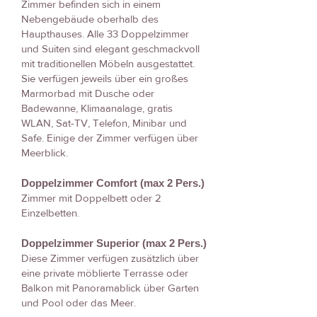
Zimmer befinden sich in einem
Nebengebäude oberhalb des
Haupthauses. Alle 33 Doppelzimmer
und Suiten sind elegant geschmackvoll
mit traditionellen Möbeln ausgestattet.
Sie verfügen jeweils über ein großes
Marmorbad mit Dusche oder
Badewanne, Klimaanalage, gratis
WLAN, Sat-TV, Telefon, Minibar und
Safe. Einige der Zimmer verfügen über
Meerblick.
Doppelzimmer Comfort (max 2 Pers.)
Zimmer mit Doppelbett oder 2
Einzelbetten.
Doppelzimmer Superior (max 2 Pers.)
Diese Zimmer verfügen zusätzlich über
eine private möblierte Terrasse oder
Balkon mit Panoramablick über Garten
und Pool oder das Meer.