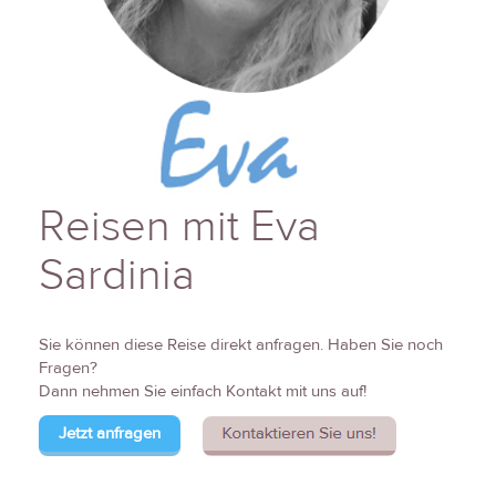
Reisen mit Eva
Sardinia
Sie können diese Reise direkt anfragen. Haben Sie noch
Fragen?
Dann nehmen Sie einfach Kontakt mit uns auf!
Jetzt anfragen