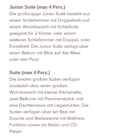
Junior Suite (max 4 Pers.)
Die großzügige Junior Suite besteht aus
einem Schlafzimmer mit Doppelbett und
einem Wohnbereich mit Schlafsofa
geeignet für 2 Kinder oder einem
weiteren Schlafzimmer mit Doppel- oder
Einzelbett. Die Junior Suite verfügt über
einen Balkon mit Blick auf das Meer
oder den Pool..
Suite (max 4 Pers.)
Die beiden großen Suiten verfügen
zusätzlich über einen großen
Wohnbereich mit kleiner Kitchenette,
zwei Balkone mit Panoramablick und
eine Dachterrasse mit Liegestühlen. Die
Suiten verfügen über ein Bad mit
Dusche und Badewanne mit Wellness
Funktion sowie ein Radio und CD-
Player.