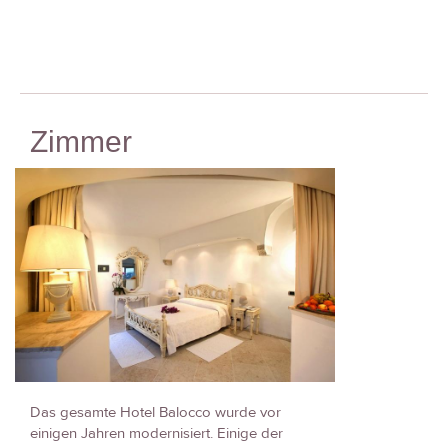
Zimmer
Das gesamte Hotel Balocco wurde vor
einigen Jahren modernisiert. Einige der