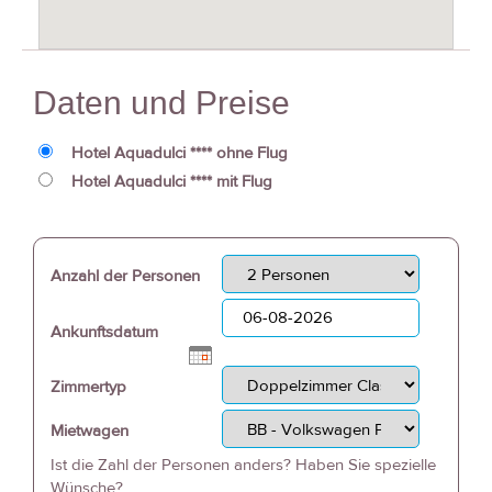
Daten und Preise
Hotel Aquadulci **** ohne Flug
Hotel Aquadulci **** mit Flug
Anzahl der Personen
Ankunftsdatum
Zimmertyp
Mietwagen
Ist die Zahl der Personen anders? Haben Sie spezielle
Wünsche?