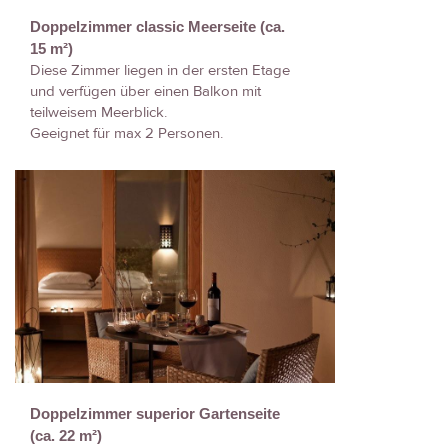
Doppelzimmer classic Meerseite (ca.
15 m²)
Diese Zimmer liegen in der ersten Etage
und verfügen über einen Balkon mit
teilweisem Meerblick.
Geeignet für max 2 Personen.
Doppelzimmer superior Gartenseite
(ca. 22 m²)