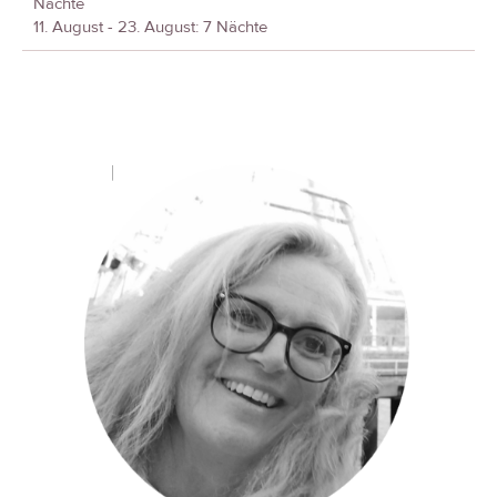
Nächte
11. August - 23. August: 7 Nächte