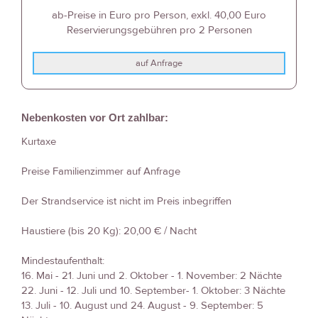
ab-Preise in Euro pro Person, exkl. 40,00 Euro
Reservierungsgebühren pro 2 Personen
auf Anfrage
Nebenkosten vor Ort zahlbar:
Kurtaxe
Preise Familienzimmer auf Anfrage
Der Strandservice ist nicht im Preis inbegriffen
Haustiere (bis 20 Kg): 20,00 € / Nacht
Mindestaufenthalt:
16. Mai - 21. Juni und 2. Oktober - 1. November: 2 Nächte
22. Juni - 12. Juli und 10. September- 1. Oktober: 3 Nächte
13. Juli - 10. August und 24. August - 9. September: 5