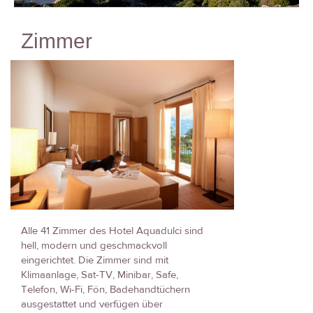
Zimmer
Alle 41 Zimmer des Hotel Aquadulci sind
hell, modern und geschmackvoll
eingerichtet. Die Zimmer sind mit
Klimaanlage, Sat-TV, Minibar, Safe,
Telefon, Wi-Fi, Fön, Badehandtüchern
ausgestattet und verfügen über