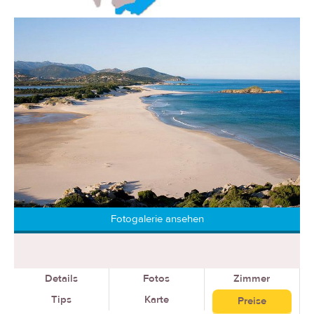
Fotogalerie ansehen
Details
Fotos
Zimmer
Tips
Karte
Preise