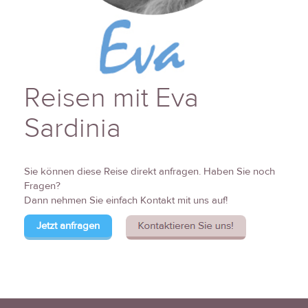
Reisen mit Eva
Sardinia
Sie können diese Reise direkt anfragen. Haben Sie noch
Fragen?
Dann nehmen Sie einfach Kontakt mit uns auf!
Jetzt anfragen