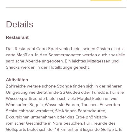
Details
Restaurant
Das Restaurant Capo Spartivento bietet seinen Gästen ein á la
carte Menü an. In den Sommermonaten werden auch spezielle
sardische Abende angeboten. Ein leichtes Mittagessen und
Snacks werden in der Hotellounge gereicht.
Aktivitäten
Zahlreiche weitere schöne Strände finden sich in der näheren
Umgebung wie die Strände Su Giudeu oder Turedda. Für alle
Wassersportfreunde bieten sich viele Möglichkeiten an wie
Windsurfen, Segeln, Wasserski-Fahren, Tauchen. Es werden
Schlauchboote vermietet, Sie können Fahrradtouren,
Exkursionen unternehmen oder das Erbe phönizisch-
römischer Geschichte in Nora besuchen. Für Freunde des
Golfsports bietet sich der 18 km entfernt liegende Golfplatz Is