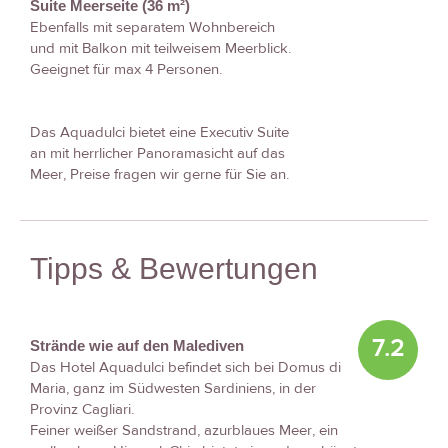
Suite Meerseite (36 m²)
Ebenfalls mit separatem Wohnbereich
und mit Balkon mit teilweisem Meerblick.
Geeignet für max 4 Personen.
Das Aquadulci bietet eine Executiv Suite
an mit herrlicher Panoramasicht auf das
Meer, Preise fragen wir gerne für Sie an.
Tipps & Bewertungen
7.2
Strände wie auf den Malediven
Das Hotel Aquadulci befindet sich bei Domus di
Maria, ganz im Südwesten Sardiniens, in der
Provinz Cagliari.
Feiner weißer Sandstrand, azurblaues Meer, ein