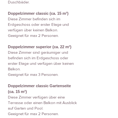
Duschbäder.
Doppelzimmer classic (ca. 15 m²)
Diese Zimmer befinden sich im
Erdgeschoss oder erster Etage und
verfügen über keinen Balkon.
Geeignet für max 2 Personen.
Doppelzimmer superior (ca. 22 m²)
Diese Zimmer sind geräumiger und
befinden sich im Erdgeschoss oder
erster Etage und verfügen über keinen
Balkon.
Geeignet für max 3 Personen.
Doppelzimmer classic Gartenseite
(ca. 15 m²)
Diese Zimmer verfügen über eine
Terrasse oder einen Balkon mit Ausblick
auf Garten und Pool.
Geeignet für max 2 Personen.