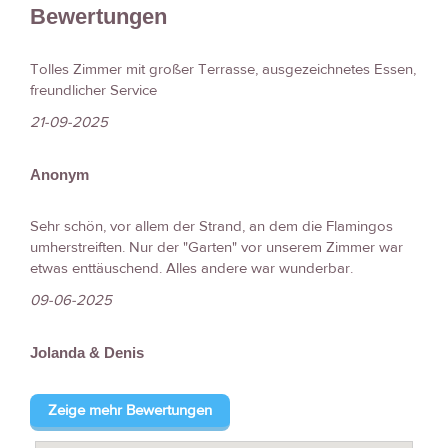
Bewertungen
Tolles Zimmer mit großer Terrasse, ausgezeichnetes Essen,
freundlicher Service
21-09-2025
Anonym
Sehr schön, vor allem der Strand, an dem die Flamingos
umherstreiften. Nur der "Garten" vor unserem Zimmer war
etwas enttäuschend. Alles andere war wunderbar.
09-06-2025
Jolanda & Denis
Zeige mehr Bewertungen