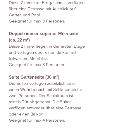
Diese Zimmer im Erdgeschoss verfügen
über eine Terrasse mit Ausblick auf
Garten und Pool.
Geeignet für max 3 Personen.
Doppelzimmer superior Meerseite
(ca. 22 m²)
Diese Zimmer liegen in der ersten Etage
und verfügen über einen Balkon mit
teilweisem Meerblick.
Geeignet für max 3 Personen.
Suite Gartenseite (36 m²)
Die Suiten verfügen zusätzlich über
einen Wohnbereich mit Schlafcouch für
zwei Personen. Der Schlafraum ist
mittels Tür abgetrennt. Die Suiten
verfügen entweder über eine Terrasse
oder einen Balkon.
Geeignet für max 4 Personen.