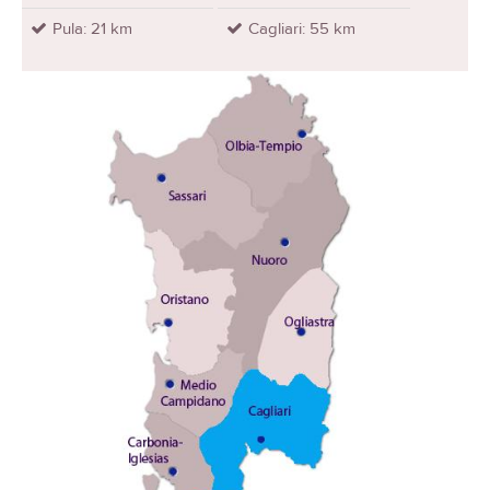
Pula: 21 km
Cagliari: 55 km