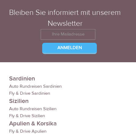
Bleiben Sie informiert mit unserem
Newsletter
Sardinien
Auto Rundreisen Sardinien
Fly & Drive Sardinien
Sizilien
Auto Rundreisen Sizilien
Fly & Drive Sizilien
Apulien & Korsika
Fly & Drive Apulien