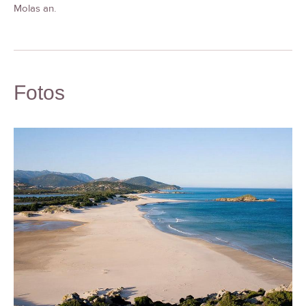
Molas an.
Fotos