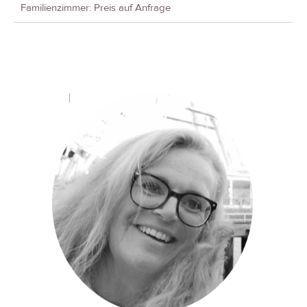
Familienzimmer: Preis auf Anfrage