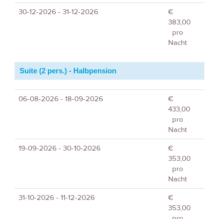
30-12-2026 - 31-12-2026
€
383,00
pro
Nacht
Suite (2 pers.) - Halbpension
06-08-2026 - 18-09-2026
€
433,00
pro
Nacht
19-09-2026 - 30-10-2026
€
353,00
pro
Nacht
31-10-2026 - 11-12-2026
€
353,00
pro