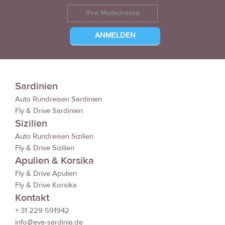
Sardinien
Auto Rundreisen Sardinien
Fly & Drive Sardinien
Sizilien
Auto Rundreisen Sizilien
Fly & Drive Sizilien
Apulien & Korsika
Fly & Drive Apulien
Fly & Drive Korsika
Kontakt
+ 31 229 591942
info@eva-sardinia.de