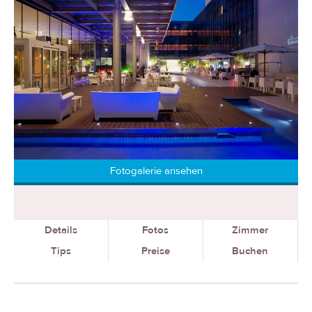
Fotogalerie ansehen
Details
Fotos
Zimmer
Tips
Preise
Buchen