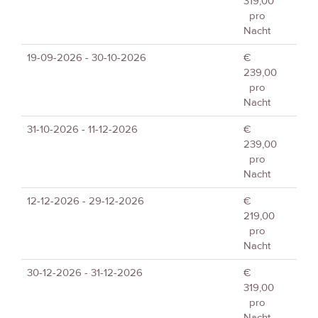
319,00
pro
Nacht
19-09-2026 - 30-10-2026
€
239,00
pro
Nacht
31-10-2026 - 11-12-2026
€
239,00
pro
Nacht
12-12-2026 - 29-12-2026
€
219,00
pro
Nacht
30-12-2026 - 31-12-2026
€
319,00
pro
Nacht