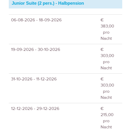
Junior Suite (2 pers.) - Halbpension
06-08-2026 - 18-09-2026
€
383,00
pro
Nacht
19-09-2026 - 30-10-2026
€
303,00
pro
Nacht
31-10-2026 - 11-12-2026
€
303,00
pro
Nacht
12-12-2026 - 29-12-2026
€
215,00
pro
Nacht