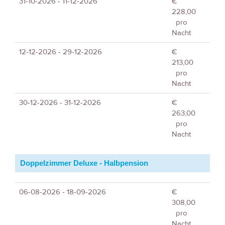
31-10-2026 - 11-12-2026
€
228,00
pro
Nacht
12-12-2026 - 29-12-2026
€
213,00
pro
Nacht
30-12-2026 - 31-12-2026
€
263,00
pro
Nacht
Doppelzimmer Deluxe - Halbpension
06-08-2026 - 18-09-2026
€
308,00
pro
Nacht