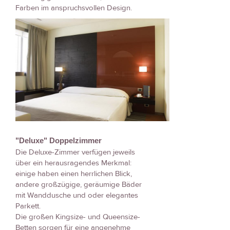
Farben im anspruchsvollen Design.
"Deluxe" Doppelzimmer
Die Deluxe-Zimmer verfügen jeweils
über ein herausragendes Merkmal:
einige haben einen herrlichen Blick,
andere großzügige, geräumige Bäder
mit Wanddusche und oder elegantes
Parkett.
Die großen Kingsize- und Queensize-
Betten sorgen für eine angenehme