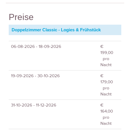
Preise
Doppelzimmer Classic - Logies & Frühstück
06-08-2026 - 18-09-2026
€
199,00
pro
Nacht
19-09-2026 - 30-10-2026
€
179,00
pro
Nacht
31-10-2026 - 11-12-2026
€
164,00
pro
Nacht