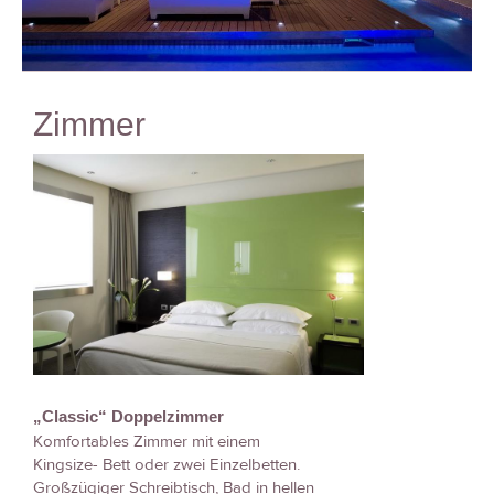
Zimmer
„Classic“ Doppelzimmer
Komfortables Zimmer mit einem
Kingsize- Bett oder zwei Einzelbetten.
Großzügiger Schreibtisch, Bad in hellen