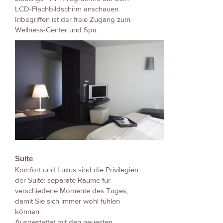
LCD-Flachbildschirm anschauen.
Inbegriffen ist der freie Zugang zum
Wellness-Center und Spa.
Suite
Komfort und Luxus sind die Privilegien
der Suite: separate Räume für
verschiedene Momente des Tages,
damit Sie sich immer wohl fühlen
können.
Ausgestattet mit den neuesten