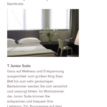
Nachtruhe.
T Junior Suite
Ganz auf Wellness und Entspannung
ausgerichtet: vom großen King Size-
Bett bis zum sehr geräumigen
Badezimmer werden Sie sich verwöhnt
und umsorgt fühlen. Im Wohnzimmer
der Junior Suite können Sie
entspannen und bequem Ihre
Lieblings- TV- Programme auf dem