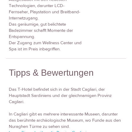
Technologien, darunter LCD-
Fernseher, Playstation und Breitband-
Internetzugang.
Das geräumige, gut belichtete
Badezimmer schafft Momente der
Entspannung.
Der Zugang zum Wellness Center und
Spa ist im Preis inbegriffen.
Tipps & Bewertungen
Das T-Hotel befindet sich in der Stadt Cagliari, der
Hauptstadt Sardiniens und der gleichnamigen Provinz
Cagliari.
In Cagliari gibt es mehrere interessante Museen, darunter
das berühmte archäologische Museum, wo Funde aus den
Nuraghen Türme zu sehen sind.