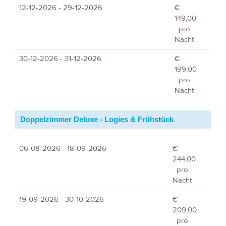
12-12-2026 - 29-12-2026
€
149,00
pro
Nacht
30-12-2026 - 31-12-2026
€
199,00
pro
Nacht
Doppelzimmer Deluxe - Logies & Frühstück
06-08-2026 - 18-09-2026
€
244,00
pro
Nacht
19-09-2026 - 30-10-2026
€
209,00
pro