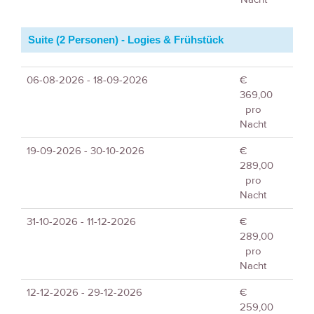
Suite (2 Personen) - Logies & Frühstück
06-08-2026 - 18-09-2026
€
369,00
pro
Nacht
19-09-2026 - 30-10-2026
€
289,00
pro
Nacht
31-10-2026 - 11-12-2026
€
289,00
pro
Nacht
12-12-2026 - 29-12-2026
€
259,00