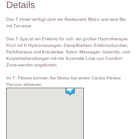
Details
Das T Hotel verfügt über ein Restaurant, Bistro und eine Bar
mit Terrasse.
Das T-Spa ist ein Erlebnis für sich: ein großer Hydrotherapie-
Pool mit 6 Hydromassagen, Dampfbädern, Erlebnisduschen,
Farbtherapie und Kräutertee- Salon. Massagen, Gesichts- und
Körperbehandlungen mit der Kosmetik-Linie von Comfort-
Zone werden angeboten.
Im T- Fitness können Sie Stress bei einem Cardio-Fitness
Parcour abbauen.