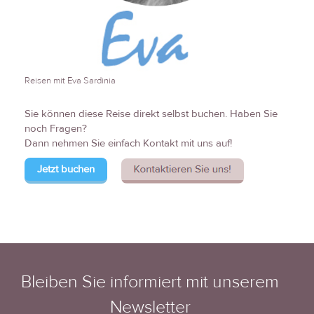
Reisen mit Eva Sardinia
Sie können diese Reise direkt selbst buchen. Haben Sie
noch Fragen?
Dann nehmen Sie einfach Kontakt mit uns auf!
Jetzt buchen
Bleiben Sie informiert mit unserem
Newsletter