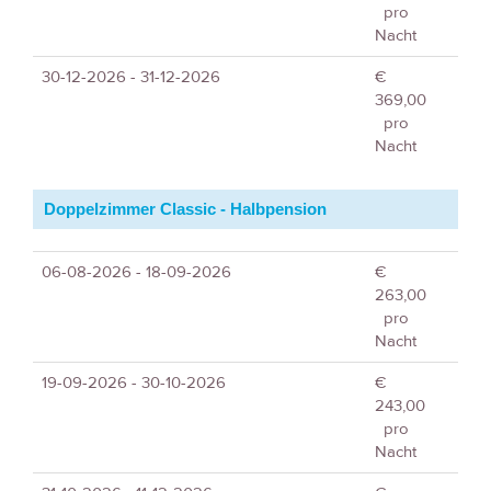
pro
Nacht
30-12-2026 - 31-12-2026
€
369,00
pro
Nacht
Doppelzimmer Classic - Halbpension
06-08-2026 - 18-09-2026
€
263,00
pro
Nacht
19-09-2026 - 30-10-2026
€
243,00
pro
Nacht