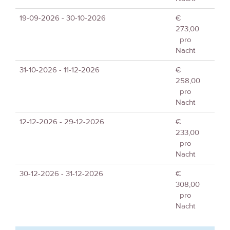
19-09-2026 - 30-10-2026
€
273,00
pro
Nacht
31-10-2026 - 11-12-2026
€
258,00
pro
Nacht
12-12-2026 - 29-12-2026
€
233,00
pro
Nacht
30-12-2026 - 31-12-2026
€
308,00
pro
Nacht