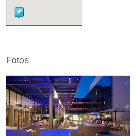
Fotos