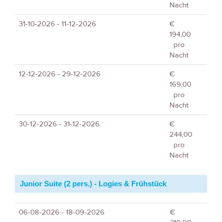
Nacht
31-10-2026 - 11-12-2026
€
194,00
pro
Nacht
12-12-2026 - 29-12-2026
€
169,00
pro
Nacht
30-12-2026 - 31-12-2026
€
244,00
pro
Nacht
Junior Suite (2 pers.) - Logies & Frühstück
06-08-2026 - 18-09-2026
€