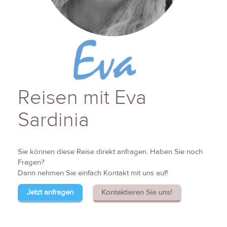
Reisen mit Eva
Sardinia
Sie können diese Reise direkt anfragen. Haben Sie noch
Fragen?
Dann nehmen Sie einfach Kontakt mit uns auf!
Jetzt anfragen