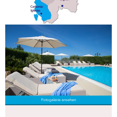
Fotogalerie ansehen