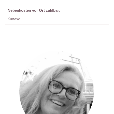
Nebenkosten vor Ort zahlbar:
Kurtaxe