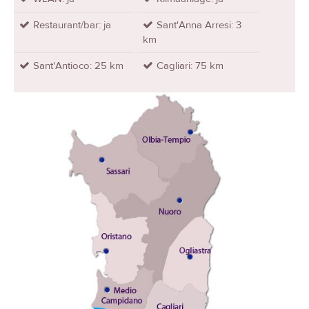
Restaurant/bar: ja
Sant'Anna Arresi: 3
km
Sant'Antioco: 25 km
Cagliari: 75 km