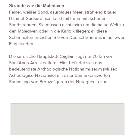
Strände wie die Malediven
Feiner, weißer Sand, azurblaues Meer, strahlend blauer
Himmel. Südsardinien lockt mit traumhaft schönen
Sandstränden! Sie müssen nicht extra um die halbe Welt zu
den Malediven oder in die Karibik fliegen; all diese
Schönheiten erreichen Sie von Deutschland aus in nur zwei
Flugstunden.
Die sardische Hauptstadt Cagliari liegt nur 70 km von
Sant'Anna Arresi entfernt. Hier befindet sich das
bedeutendste Archäologische Nationalmuseum (Museo
Acheologico Nazionale) mit einer bemerkenswerten
Sammlung von Bronzefiguren der Nuraghenkultur.