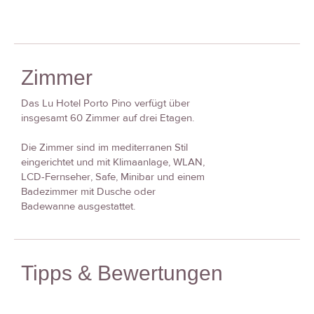
Zimmer
Das Lu Hotel Porto Pino verfügt über
insgesamt 60 Zimmer auf drei Etagen.
Die Zimmer sind im mediterranen Stil
eingerichtet und mit Klimaanlage, WLAN,
LCD-Fernseher, Safe, Minibar und einem
Badezimmer mit Dusche oder
Badewanne ausgestattet.
Tipps & Bewertungen