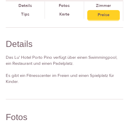
Details
Fotos
Zimmer
Tips
Karte
Preise
Details
Das Lu' Hotel Porto Pino verfügt über einen Swimmingpool,
ein Restaurant und einen Padelplatz.
Es gibt ein Fitnesscenter im Freien und einen Spielplatz für
Kinder.
Fotos