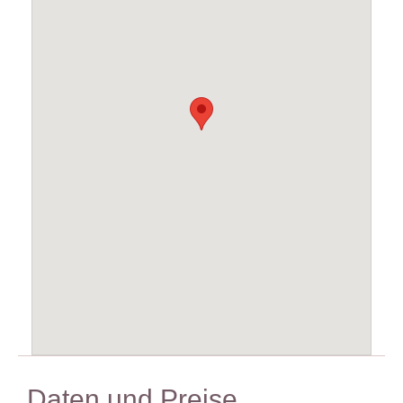
Daten und Preise