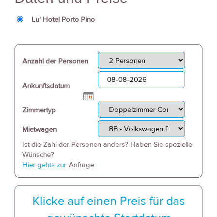
Lu' Hotel Porto Pino
Anzahl der Personen
Ankunftsdatum
Zimmertyp
Mietwagen
Ist die Zahl der Personen anders? Haben Sie spezielle
Wünsche?
Hier gehts zur
Anfrage
Klicke auf einen Preis für das