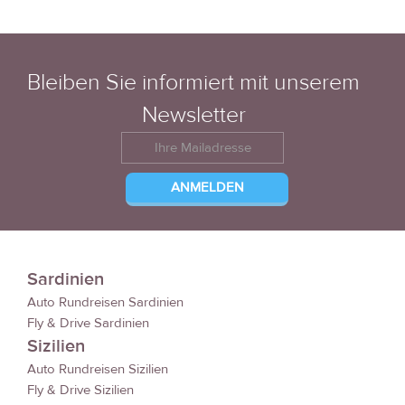
Bleiben Sie informiert mit unserem
Newsletter
Sardinien
Auto Rundreisen Sardinien
Fly & Drive Sardinien
Sizilien
Auto Rundreisen Sizilien
Fly & Drive Sizilien