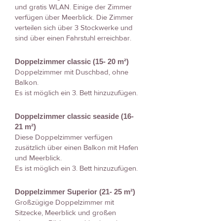
und gratis WLAN. Einige der Zimmer
verfügen über Meerblick. Die Zimmer
verteilen sich über 3 Stockwerke und
sind über einen Fahrstuhl erreichbar.
Doppelzimmer classic (15- 20 m²)
Doppelzimmer mit Duschbad, ohne
Balkon.
Es ist möglich ein 3. Bett hinzuzufügen.
Doppelzimmer classic seaside (16-
21 m²)
Diese Doppelzimmer verfügen
zusätzlich über einen Balkon mit Hafen
und Meerblick.
Es ist möglich ein 3. Bett hinzuzufügen.
Doppelzimmer Superior (21- 25 m²)
Großzügige Doppelzimmer mit
Sitzecke, Meerblick und großen