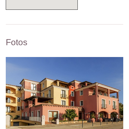
Fotos