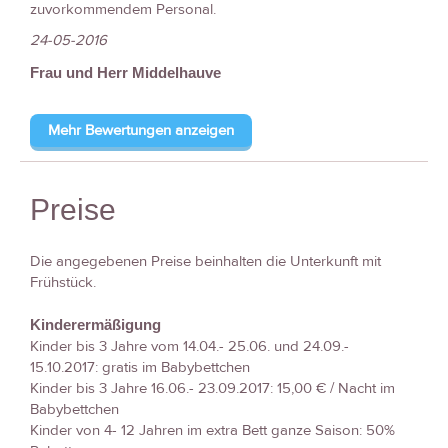
zuvorkommendem Personal.
24-05-2016
Frau und Herr Middelhauve
Mehr Bewertungen anzeigen
Preise
Die angegebenen Preise beinhalten die Unterkunft mit
Frühstück.
Kinderermäßigung
Kinder bis 3 Jahre vom 14.04.- 25.06. und 24.09.-
15.10.2017: gratis im Babybettchen
Kinder bis 3 Jahre 16.06.- 23.09.2017: 15,00 € / Nacht im
Babybettchen
Kinder von 4- 12 Jahren im extra Bett ganze Saison: 50%