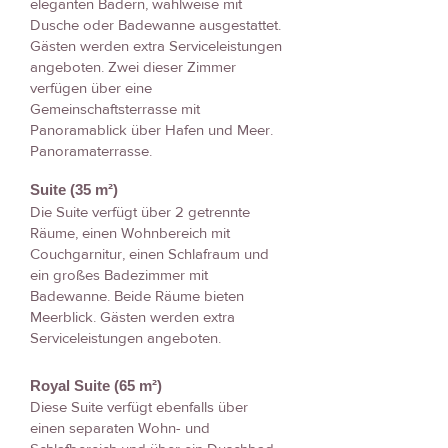
eleganten Bädern, wahlweise mit
Dusche oder Badewanne ausgestattet.
Gästen werden extra Serviceleistungen
angeboten. Zwei dieser Zimmer
verfügen über eine
Gemeinschaftsterrasse mit
Panoramablick über Hafen und Meer.
Panoramaterrasse.
Suite (35 m²)
Die Suite verfügt über 2 getrennte
Räume, einen Wohnbereich mit
Couchgarnitur, einen Schlafraum und
ein großes Badezimmer mit
Badewanne. Beide Räume bieten
Meerblick. Gästen werden extra
Serviceleistungen angeboten.
Royal Suite (65 m²)
Diese Suite verfügt ebenfalls über
einen separaten Wohn- und