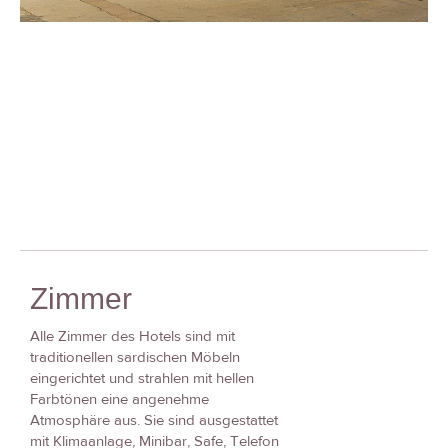
Zimmer
Alle Zimmer des Hotels sind mit
traditionellen sardischen Möbeln
eingerichtet und strahlen mit hellen
Farbtönen eine angenehme
Atmosphäre aus. Sie sind ausgestattet
mit Klimaanlage, Minibar, Safe, Telefon