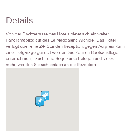
Details
Von der Dachterrasse des Hotels bietet sich ein weiter
Panoramablick auf das La Maddalena Archipel. Das Hotel
verfügt über eine 24- Stunden Rezeption, gegen Aufpreis kann
eine Tiefgarage genutzt werden. Sie können Bootsausflüge
unternehmen, Tauch- und Segelkurse belegen und vieles
mehr, wenden Sie sich einfach an die Rezeption.