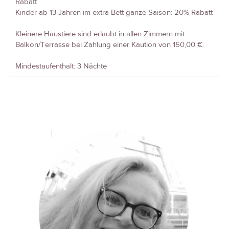
Rabatt
Kinder ab 13 Jahren im extra Bett ganze Saison: 20% Rabatt
Kleinere Haustiere sind erlaubt in allen Zimmern mit
Balkon/Terrasse bei Zahlung einer Kaution von 150,00 €.
Mindestaufenthalt: 3 Nächte