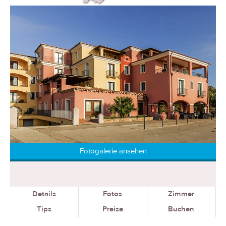
Fotogalerie ansehen
Details
Fotos
Zimmer
Tips
Preise
Buchen