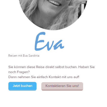
Reisen mit Eva Sardinia
Sie können diese Reise direkt selbst buchen. Haben Sie
noch Fragen?
Dann nehmen Sie einfach Kontakt mit uns auf!
Jetzt buchen