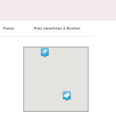
Preise
Preis berechnen & Buchen