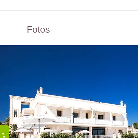
Fotos