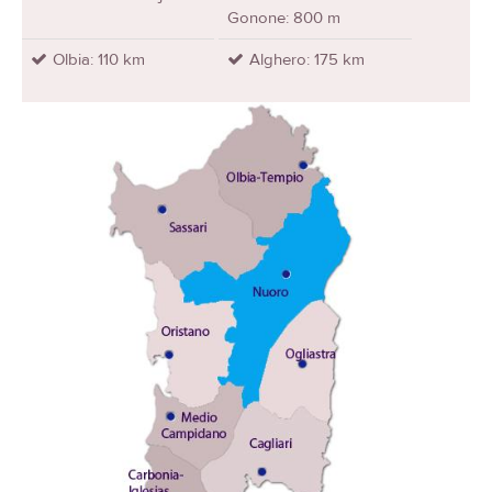
Gonone: 800 m
Olbia: 110 km
Alghero: 175 km