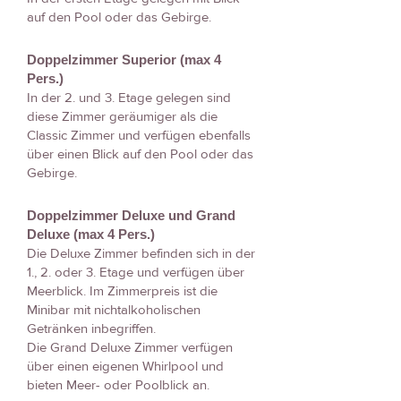
auf den Pool oder das Gebirge.
Doppelzimmer Superior (max 4
Pers.)
In der 2. und 3. Etage gelegen sind
diese Zimmer geräumiger als die
Classic Zimmer und verfügen ebenfalls
über einen Blick auf den Pool oder das
Gebirge.
Doppelzimmer Deluxe und Grand
Deluxe (max 4 Pers.)
Die Deluxe Zimmer befinden sich in der
1., 2. oder 3. Etage und verfügen über
Meerblick. Im Zimmerpreis ist die
Minibar mit nichtalkoholischen
Getränken inbegriffen.
Die Grand Deluxe Zimmer verfügen
über einen eigenen Whirlpool und
bieten Meer- oder Poolblick an.