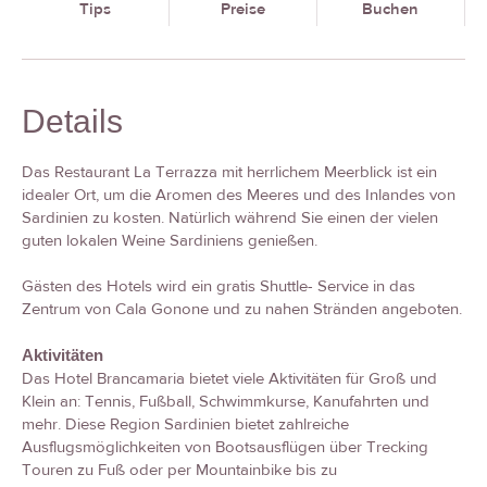
Tips
Preise
Buchen
Details
Das Restaurant La Terrazza mit herrlichem Meerblick ist ein
idealer Ort, um die Aromen des Meeres und des Inlandes von
Sardinien zu kosten. Natürlich während Sie einen der vielen
guten lokalen Weine Sardiniens genießen.
Gästen des Hotels wird ein gratis Shuttle- Service in das
Zentrum von Cala Gonone und zu nahen Stränden angeboten.
Aktivitäten
Das Hotel Brancamaria bietet viele Aktivitäten für Groß und
Klein an: Tennis, Fußball, Schwimmkurse, Kanufahrten und
mehr. Diese Region Sardinien bietet zahlreiche
Ausflugsmöglichkeiten von Bootsausflügen über Trecking
Touren zu Fuß oder per Mountainbike bis zu