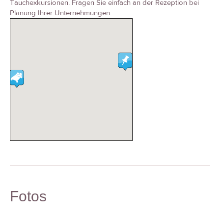
Tauchexkursionen. Fragen Sie einfach an der Rezeption bei
Planung Ihrer Unternehmungen.
Fotos