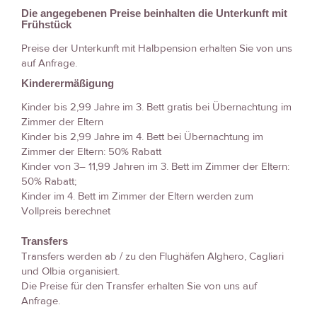
Die angegebenen Preise beinhalten die Unterkunft mit
Frühstück
Preise der Unterkunft mit Halbpension erhalten Sie von uns
auf Anfrage.
Kinderermäßigung
Kinder bis 2,99 Jahre im 3. Bett gratis bei Übernachtung im
Zimmer der Eltern
Kinder bis 2,99 Jahre im 4. Bett bei Übernachtung im
Zimmer der Eltern: 50% Rabatt
Kinder von 3– 11,99 Jahren im 3. Bett im Zimmer der Eltern:
50% Rabatt;
Kinder im 4. Bett im Zimmer der Eltern werden zum
Vollpreis berechnet
Transfers
Transfers werden ab / zu den Flughäfen Alghero, Cagliari
und Olbia organisiert.
Die Preise für den Transfer erhalten Sie von uns auf
Anfrage.