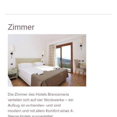
Zimmer
Die Zimmer des Hotels Brancamaria
verteilen sich auf vier Stockwerke – ein
Aufzug ist vorhanden- und sind
modern und mit allem Komfort eines 4-
Sterne Hotels ausgestattet: