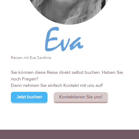
Reisen mit Eva Sardinia
Sie können diese Reise direkt selbst buchen. Haben Sie
noch Fragen?
Dann nehmen Sie einfach Kontakt mit uns auf!
Jetzt buchen