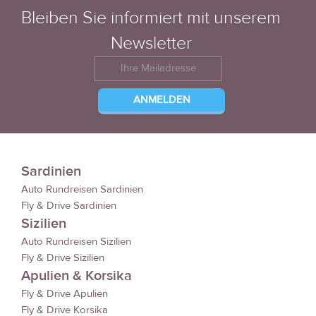
Bleiben Sie informiert mit unserem
Newsletter
Sardinien
Auto Rundreisen Sardinien
Fly & Drive Sardinien
Sizilien
Auto Rundreisen Sizilien
Fly & Drive Sizilien
Apulien & Korsika
Fly & Drive Apulien
Fly & Drive Korsika