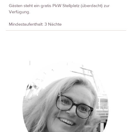
Gästen steht ein gratis PkW Stellplatz (überdacht) zur
Verfügung.
Mindestaufenthalt: 3 Nächte