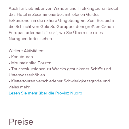
Auch für Liebhaber von Wander und Trekkingtouren bietet
das Hotel in Zusammenarbeit mit lokalen Guides
Exkursionen in die nähere Umgebung an. Zum Beispiel in
die Schlucht von Gola Su Goruppo, dem größten Canon
Europas oder nach Tiscali, wo Sie Überreste eines
Nuraghendorfes sehen.
Weitere Aktivitäten:
• Kanutouren
• Mountainbike Touren
• Tauchexkursionen zu Wracks gesunkener Schiffe und
Unterwasserhöhlen
• Klettertouren verschiedener Schwierigkeitsgrade und
vieles mehr.
Lesen Sie mehr über die Provinz Nuoro
Preise