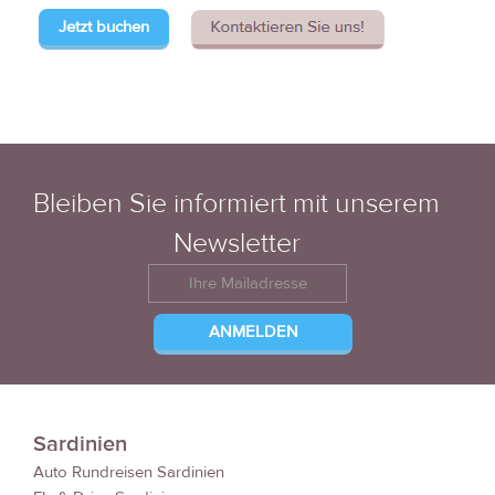
Jetzt buchen
Bleiben Sie informiert mit unserem
Newsletter
Sardinien
Auto Rundreisen Sardinien