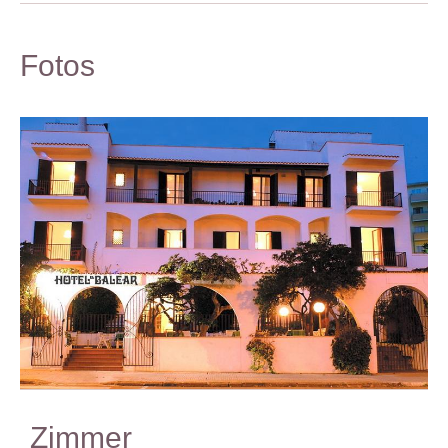
Fotos
Zimmer