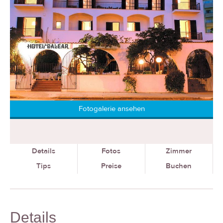
Fotogalerie ansehen
Details
Fotos
Zimmer
Tips
Preise
Buchen
Details