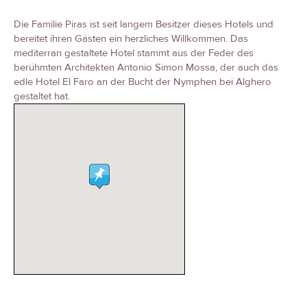
Die Familie Piras ist seit langem Besitzer dieses Hotels und
bereitet ihren Gästen ein herzliches Willkommen. Das
mediterran gestaltete Hotel stammt aus der Feder des
berühmten Architekten Antonio Simon Mossa, der auch das
edle Hotel El Faro an der Bucht der Nymphen bei Alghero
gestaltet hat.