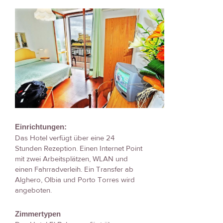
Einrichtungen:
Das Hotel verfügt über eine 24
Stunden Rezeption. Einen Internet Point
mit zwei Arbeitsplätzen, WLAN und
einen Fahrradverleih. Ein Transfer ab
Alghero, Olbia und Porto Torres wird
angeboten.
Zimmertypen