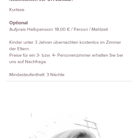
Kurtaxe
Optional
Aufpreis Halbpension: 18,00 € / Person / Mahlzeit
Kinder unter 3 Jahren übernachten kostenlos im Zimmer
der Eltern.
Preise für ein 3- bzw. 4- Personenzimmer erhalten Sie bei
uns auf Nachfrage.
Mindestaufenthalt: 3 Nächte