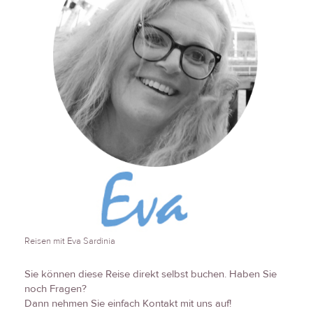
Reisen mit Eva Sardinia
Sie können diese Reise direkt selbst buchen. Haben Sie
noch Fragen?
Dann nehmen Sie einfach Kontakt mit uns auf!