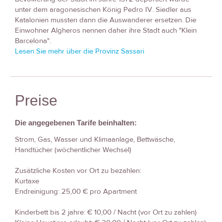
unter dem aragonesischen König Pedro IV. Siedler aus
Katalonien mussten dann die Auswanderer ersetzen. Die
Einwohner Algheros nennen daher ihre Stadt auch "Klein
Barcelona".
Lesen Sie mehr über die Provinz Sassari
Preise
Die angegebenen Tarife beinhalten:
Strom, Gas, Wasser und Klimaanlage, Bettwäsche,
Handtücher (wöchentlicher Wechsel)
Zusätzliche Kosten vor Ort zu bezahlen:
Kurtaxe
Endreinigung: 25,00 € pro Apartment
Kinderbett bis 2 jahre: € 10,00 / Nacht (vor Ort zu zahlen)