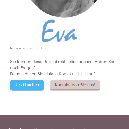
Reisen mit Eva Sardinia
Sie können diese Reise direkt selbst buchen. Haben Sie
noch Fragen?
Dann nehmen Sie einfach Kontakt mit uns auf!
Jetzt buchen