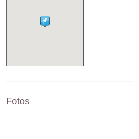
Fotos