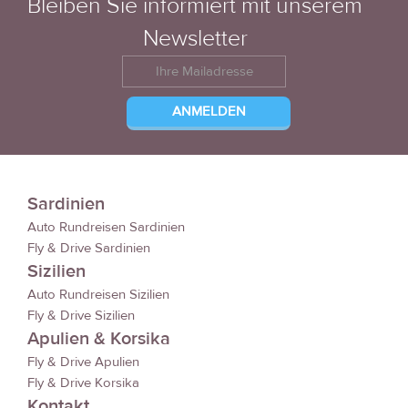
Bleiben Sie informiert mit unserem
Newsletter
Sardinien
Auto Rundreisen Sardinien
Fly & Drive Sardinien
Sizilien
Auto Rundreisen Sizilien
Fly & Drive Sizilien
Apulien & Korsika
Fly & Drive Apulien
Fly & Drive Korsika
Kontakt