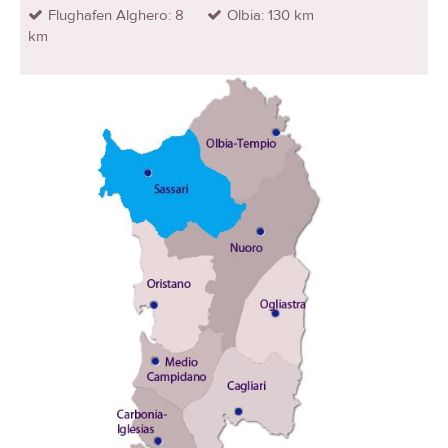
Flughafen Alghero: 8
Olbia: 130 km
km