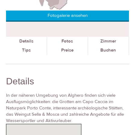
Fotogalerie ansehen
Details
Fotos
Zimmer
Tips
Preise
Buchen
Details
In der näheren Umgebung von Alghero finden sich viele
Ausflugsmöglichkeiten: die Grotten am Capo Caccia im
Naturpark Porto Conte, interessante archäologische Stätten,
das Weingut Sella & Mosca und zahlreiche Angebote für alle
Wassersportler und Aktivurlauber.