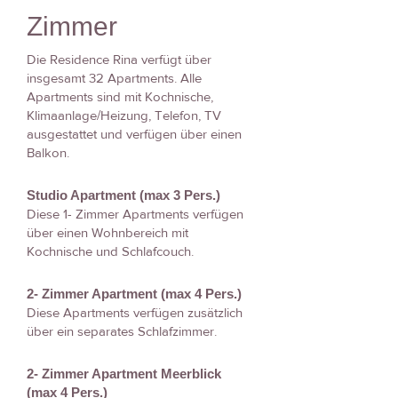
Zimmer
Die Residence Rina verfügt über
insgesamt 32 Apartments. Alle
Apartments sind mit Kochnische,
Klimaanlage/Heizung, Telefon, TV
ausgestattet und verfügen über einen
Balkon.
Studio Apartment (max 3 Pers.)
Diese 1- Zimmer Apartments verfügen
über einen Wohnbereich mit
Kochnische und Schlafcouch.
2- Zimmer Apartment (max 4 Pers.)
Diese Apartments verfügen zusätzlich
über ein separates Schlafzimmer.
2- Zimmer Apartment Meerblick
(max 4 Pers.)