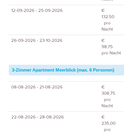
12-09-2026 - 25-09-2026
€
132,50
pro
Nacht
26-09-2026 - 23-10-2026
€
98,75
pro Nacht
3-Zimmer Apartment Meerblick (max. 6 Personen)
08-08-2026 - 21-08-2026
€
308,75
pro
Nacht
22-08-2026 - 28-08-2026
€
235,00
pro