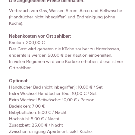
Die angegebenen Preise beinhalten:
Verbrauch von Gas, Wasser, Strom, Airco und Bettwäsche
(Handtücher nicht inbegriffen) und Endreinigung (ohne
Küche).
Nebenkosten vor Ort zahlbar:
Kaution: 200,00 €
Der Gast wird gebeten die Küche sauber zu hinterlassen,
andernfalls werden 50,00 € der Kaution einbehalten.
In vielen Regionen wird eine Kurtaxe erhoben, diese ist vor
Ort zahlbar.
Optional:
Handtücher Bad (nicht inbegriffen): 10,00 € / Set
Extra Wechsel Handtücher Bad: 10,00 € / Set
Extra Wechsel Bettwäsche: 10,00 € / Person
Badelaken: 7,00 €
Babybettchen: 5,00 € / Nacht
Hochstuhl: 5,00 € / Nacht
Zusatzbett: 25,00 € / Nacht
Zwischenreinigung Apartment, exkl. Küche: