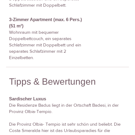
Schlafzimmer mit Doppelbett.
3-Zimmer Apartment (max. 6 Pers.)
(51 m²)
Wohnraum mit bequemer
Doppelbettcouch, ein separates
Schlafzimmer mit Doppelbett und ein
separates Schlafzimmer mit 2
Einzelbetten.
Tipps & Bewertungen
Sardischer Luxus
Die Residenze Badus liegt in der Ortschaft Badesi, in der
Provinz Olbia-Tempio.
Die Provinz Olbia- Tempio ist sehr schön und beliebt. Die
Costa Smeralda hier ist das Urlaubsparadies für die