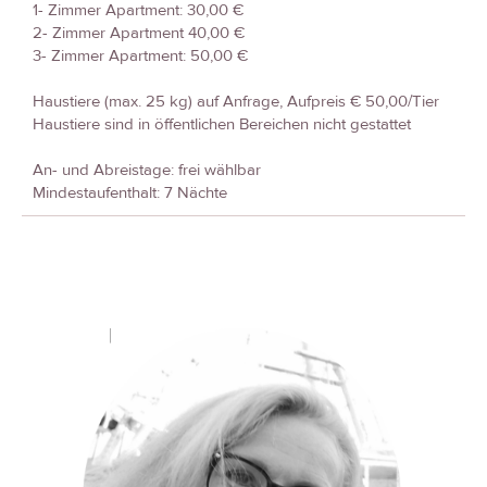
1- Zimmer Apartment: 30,00 €
2- Zimmer Apartment 40,00 €
3- Zimmer Apartment: 50,00 €
Haustiere (max. 25 kg) auf Anfrage, Aufpreis € 50,00/Tier
Haustiere sind in öffentlichen Bereichen nicht gestattet
An- und Abreistage: frei wählbar
Mindestaufenthalt: 7 Nächte