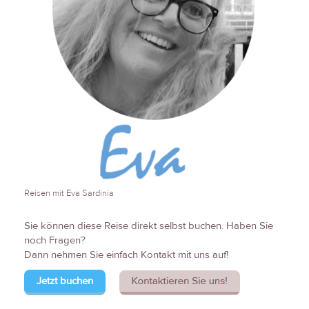
Reisen mit Eva Sardinia
Sie können diese Reise direkt selbst buchen. Haben Sie
noch Fragen?
Dann nehmen Sie einfach Kontakt mit uns auf!
Jetzt buchen