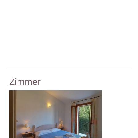
Zimmer