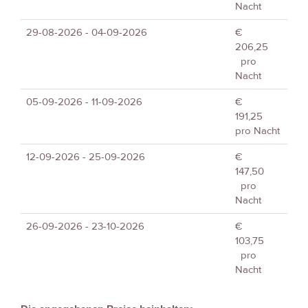
Nacht
29-08-2026 - 04-09-2026
€
206,25
pro
Nacht
05-09-2026 - 11-09-2026
€
191,25
pro Nacht
12-09-2026 - 25-09-2026
€
147,50
pro
Nacht
26-09-2026 - 23-10-2026
€
103,75
pro
Nacht