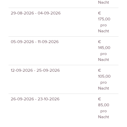
Nacht
29-08-2026 - 04-09-2026
€
175,00
pro
Nacht
05-09-2026 - 11-09-2026
€
145,00
pro
Nacht
12-09-2026 - 25-09-2026
€
105,00
pro
Nacht
26-09-2026 - 23-10-2026
€
85,00
pro
Nacht