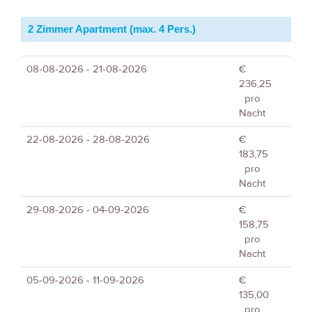
2 Zimmer Apartment (max. 4 Pers.)
08-08-2026 - 21-08-2026
€
236,25
pro
Nacht
22-08-2026 - 28-08-2026
€
183,75
pro
Nacht
29-08-2026 - 04-09-2026
€
158,75
pro
Nacht
05-09-2026 - 11-09-2026
€
135,00
pro