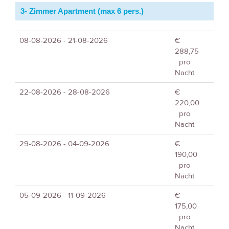
3- Zimmer Apartment (max 6 pers.)
08-08-2026 - 21-08-2026
€
288,75
pro
Nacht
22-08-2026 - 28-08-2026
€
220,00
pro
Nacht
29-08-2026 - 04-09-2026
€
190,00
pro
Nacht
05-09-2026 - 11-09-2026
€
175,00
pro
Nacht