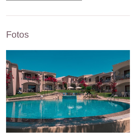
Fotos