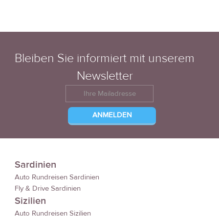
Bleiben Sie informiert mit unserem
Newsletter
Sardinien
Auto Rundreisen Sardinien
Fly & Drive Sardinien
Sizilien
Auto Rundreisen Sizilien