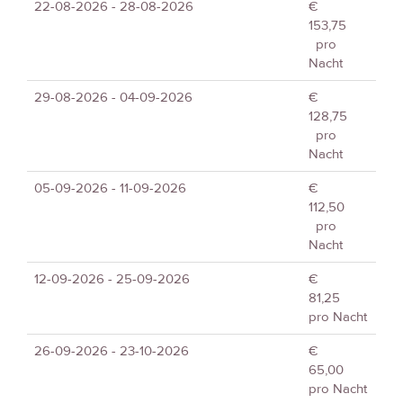
22-08-2026 - 28-08-2026
€
153,75
pro
Nacht
29-08-2026 - 04-09-2026
€
128,75
pro
Nacht
05-09-2026 - 11-09-2026
€
112,50
pro
Nacht
12-09-2026 - 25-09-2026
€
81,25
pro Nacht
26-09-2026 - 23-10-2026
€
65,00
pro Nacht