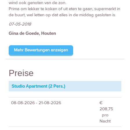
wind ook genoten van de zon.
Prima om lekker te koken of uit eten te gaan, supermarkt in
de buurt, wel letten op dat alles in de middag gesloten is.
07-05-2018
Gina de Goede, Houten
Mehr Bewertungen anzeigen
Preise
Studio Apartment (2 Pers.)
08-08-2026 - 21-08-2026
€
208,75
pro
Nacht