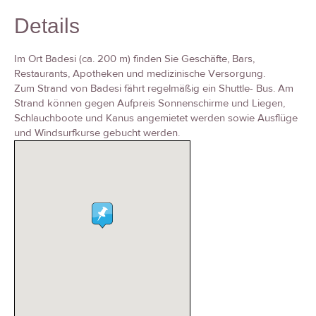
Details
Im Ort Badesi (ca. 200 m) finden Sie Geschäfte, Bars,
Restaurants, Apotheken und medizinische Versorgung.
Zum Strand von Badesi fährt regelmäßig ein Shuttle- Bus. Am
Strand können gegen Aufpreis Sonnenschirme und Liegen,
Schlauchboote und Kanus angemietet werden sowie Ausflüge
und Windsurfkurse gebucht werden.