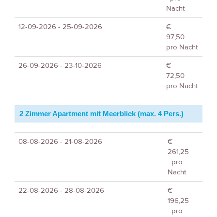
Nacht
12-09-2026 - 25-09-2026
€
97,50
pro Nacht
26-09-2026 - 23-10-2026
€
72,50
pro Nacht
2 Zimmer Apartment mit Meerblick (max. 4 Pers.)
08-08-2026 - 21-08-2026
€
261,25
pro
Nacht
22-08-2026 - 28-08-2026
€
196,25
pro