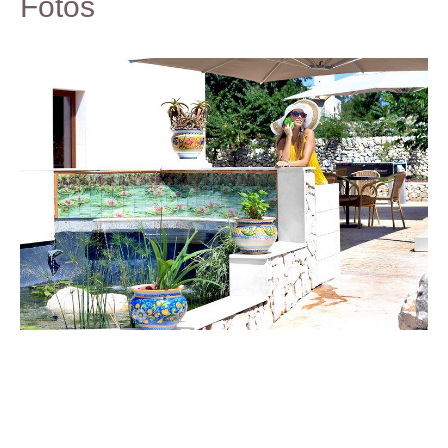
Fotos