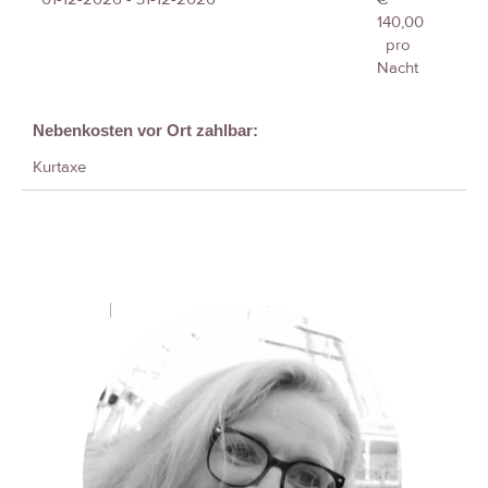
140,00
pro
Nacht
Nebenkosten vor Ort zahlbar:
Kurtaxe