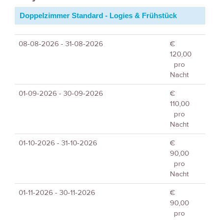
Doppelzimmer Standard - Logies & Frühstück
08-08-2026 - 31-08-2026
€
120,00
pro
Nacht
01-09-2026 - 30-09-2026
€
110,00
pro
Nacht
01-10-2026 - 31-10-2026
€
90,00
pro
Nacht
01-11-2026 - 30-11-2026
€
90,00
pro