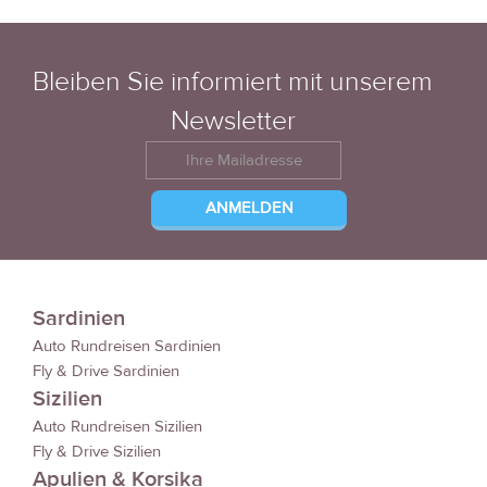
Bleiben Sie informiert mit unserem
Newsletter
Sardinien
Auto Rundreisen Sardinien
Fly & Drive Sardinien
Sizilien
Auto Rundreisen Sizilien
Fly & Drive Sizilien
Apulien & Korsika