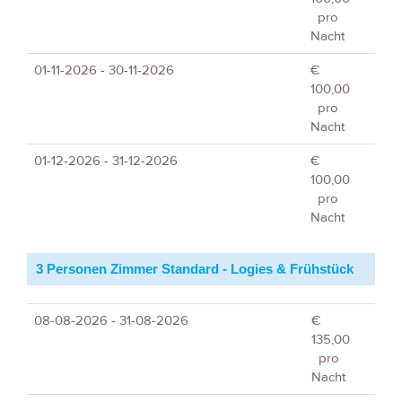
pro
Nacht
01-11-2026 - 30-11-2026
€
100,00
pro
Nacht
01-12-2026 - 31-12-2026
€
100,00
pro
Nacht
3 Personen Zimmer Standard - Logies & Frühstück
08-08-2026 - 31-08-2026
€
135,00
pro
Nacht