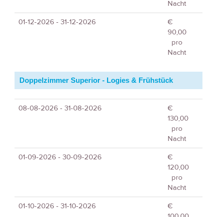
Nacht
01-12-2026 - 31-12-2026
€
90,00
pro
Nacht
Doppelzimmer Superior - Logies & Frühstück
08-08-2026 - 31-08-2026
€
130,00
pro
Nacht
01-09-2026 - 30-09-2026
€
120,00
pro
Nacht
01-10-2026 - 31-10-2026
€
100,00