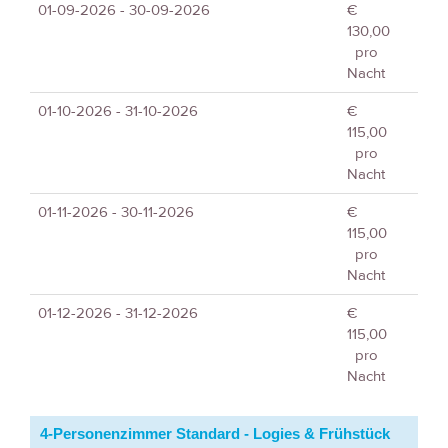
01-09-2026 - 30-09-2026
€
130,00
pro
Nacht
01-10-2026 - 31-10-2026
€
115,00
pro
Nacht
01-11-2026 - 30-11-2026
€
115,00
pro
Nacht
01-12-2026 - 31-12-2026
€
115,00
pro
Nacht
4-Personenzimmer Standard - Logies & Frühstück