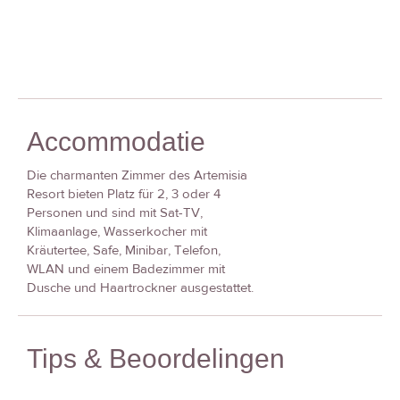
Accommodatie
Die charmanten Zimmer des Artemisia
Resort bieten Platz für 2, 3 oder 4
Personen und sind mit Sat-TV,
Klimaanlage, Wasserkocher mit
Kräutertee, Safe, Minibar, Telefon,
WLAN und einem Badezimmer mit
Dusche und Haartrockner ausgestattet.
Tips & Beoordelingen