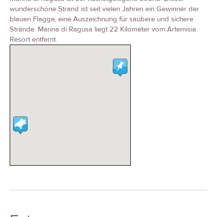
wunderschöne Strand ist seit vielen Jahren ein Gewinner der
blauen Flagge, eine Auszeichnung für saubere und sichere
Strände. Marina di Ragusa liegt 22 Kilometer vom Artemisia
Resort entfernt.