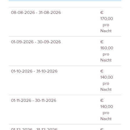
08-08-2026 - 31-08-2026
€
170,00
pro
Nacht
01-09-2026 - 30-09-2026
€
160,00
pro
Nacht
01-10-2026 - 31-10-2026
€
140,00
pro
Nacht
01-11-2026 - 30-11-2026
€
140,00
pro
Nacht
01-12-2026 - 31-12-2026
€