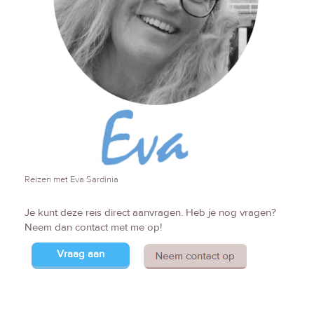
Reizen met Eva Sardinia
Je kunt deze reis direct aanvragen. Heb je nog vragen?
Neem dan contact met me op!
Vraag aan