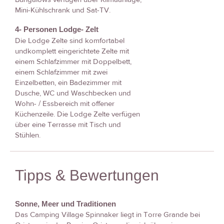
Mini-Kühlschrank und Sat-TV.
4- Personen Lodge- Zelt
Die Lodge Zelte sind komfortabel
undkomplett eingerichtete Zelte mit
einem Schlafzimmer mit Doppelbett,
einem Schlafzimmer mit zwei
Einzelbetten, ein Badezimmer mit
Dusche, WC und Waschbecken und
Wohn- / Essbereich mit offener
Küchenzeile. Die Lodge Zelte verfügen
über eine Terrasse mit Tisch und
Stühlen.
Tipps & Bewertungen
Sonne, Meer und Traditionen
Das Camping Village Spinnaker liegt in Torre Grande bei