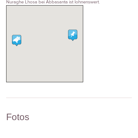
Nuraghe Lhosa bei Abbasanta ist lohnenswert.
Fotos