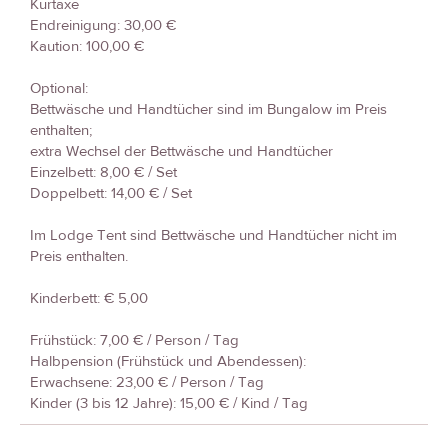
Kurtaxe
Endreinigung: 30,00 €
Kaution: 100,00 €
Optional:
Bettwäsche und Handtücher sind im Bungalow im Preis
enthalten;
extra Wechsel der Bettwäsche und Handtücher
Einzelbett: 8,00 € / Set
Doppelbett: 14,00 € / Set
Im Lodge Tent sind Bettwäsche und Handtücher nicht im
Preis enthalten.
Kinderbett: € 5,00
Frühstück: 7,00 € / Person / Tag
Halbpension (Frühstück und Abendessen):
Erwachsene: 23,00 € / Person / Tag
Kinder (3 bis 12 Jahre): 15,00 € / Kind / Tag