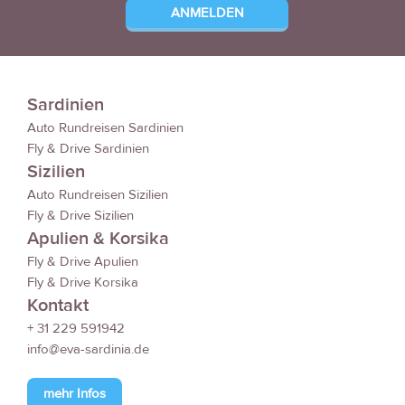
Sardinien
Auto Rundreisen Sardinien
Fly & Drive Sardinien
Sizilien
Auto Rundreisen Sizilien
Fly & Drive Sizilien
Apulien & Korsika
Fly & Drive Apulien
Fly & Drive Korsika
Kontakt
+ 31 229 591942
info@eva-sardinia.de
mehr Infos