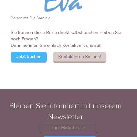
Reisen mit Eva Sardinia
Sie können diese Reise direkt selbst buchen. Haben Sie
noch Fragen?
Dann nehmen Sie einfach Kontakt mit uns auf!
Jetzt buchen
Bleiben Sie informiert mit unserem
Newsletter