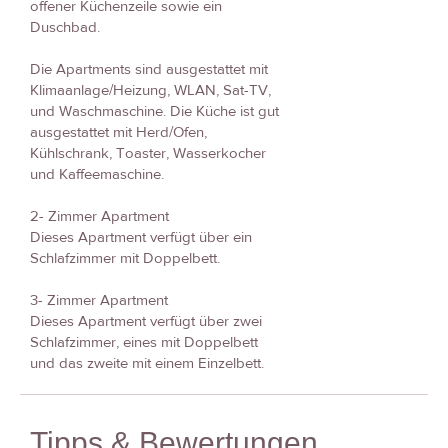
offener Küchenzeile sowie ein
Duschbad.
Die Apartments sind ausgestattet mit
Klimaanlage/Heizung, WLAN, Sat-TV,
und Waschmaschine. Die Küche ist gut
ausgestattet mit Herd/Ofen,
Kühlschrank, Toaster, Wasserkocher
und Kaffeemaschine.
2- Zimmer Apartment
Dieses Apartment verfügt über ein
Schlafzimmer mit Doppelbett.
3- Zimmer Apartment
Dieses Apartment verfügt über zwei
Schlafzimmer, eines mit Doppelbett
und das zweite mit einem Einzelbett.
Tipps & Bewertungen