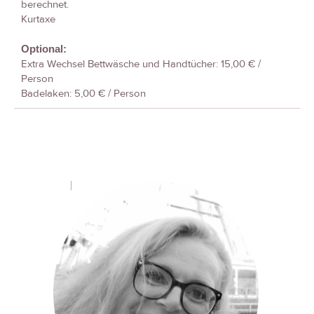
berechnet.
Kurtaxe
Optional:
Extra Wechsel Bettwäsche und Handtücher: 15,00 € /
Person
Badelaken: 5,00 € / Person