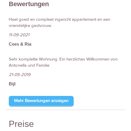
Bewertungen
Heel goed en compleet ingericht appartement en een
vriendelijke gastvrouw.
11-09-2021
Cees & Ria
Sehr komplette Wohnung. Ein herzliches Willkommen von
Antonella und Familie
21-05-2019
Bijl
Mehr Bewertungen anzeigen
Preise