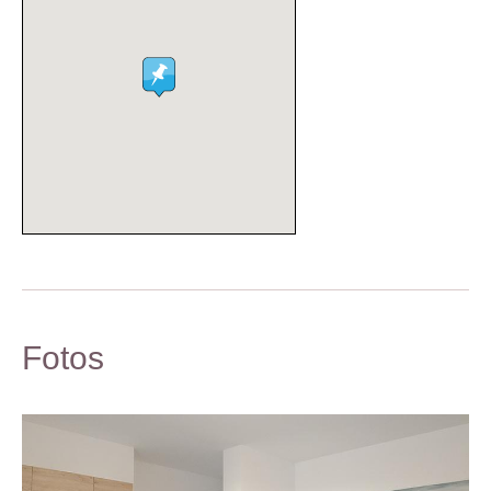
Fotos