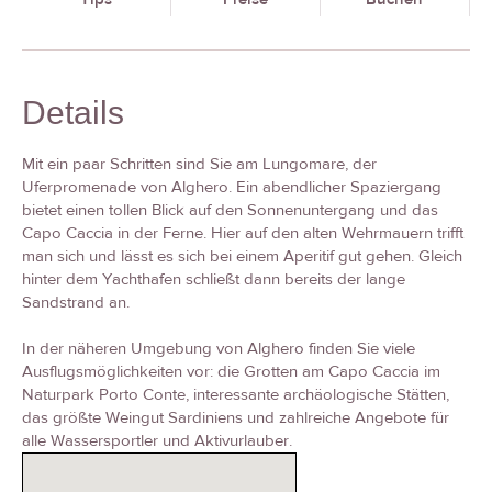
Details
Mit ein paar Schritten sind Sie am Lungomare, der
Uferpromenade von Alghero. Ein abendlicher Spaziergang
bietet einen tollen Blick auf den Sonnenuntergang und das
Capo Caccia in der Ferne. Hier auf den alten Wehrmauern trifft
man sich und lässt es sich bei einem Aperitif gut gehen. Gleich
hinter dem Yachthafen schließt dann bereits der lange
Sandstrand an.
In der näheren Umgebung von Alghero finden Sie viele
Ausflugsmöglichkeiten vor: die Grotten am Capo Caccia im
Naturpark Porto Conte, interessante archäologische Stätten,
das größte Weingut Sardiniens und zahlreiche Angebote für
alle Wassersportler und Aktivurlauber.