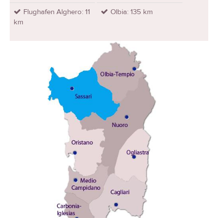
Flughafen Alghero: 11
Olbia: 135 km
km