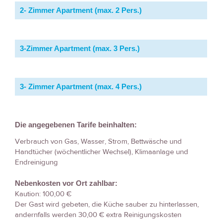
2- Zimmer Apartment (max. 2 Pers.)
3-Zimmer Apartment (max. 3 Pers.)
3- Zimmer Apartment (max. 4 Pers.)
Die angegebenen Tarife beinhalten:
Verbrauch von Gas, Wasser, Strom, Bettwäsche und
Handtücher (wöchentlicher Wechsel), Klimaanlage und
Endreinigung
Nebenkosten vor Ort zahlbar:
Kaution: 100,00 €
Der Gast wird gebeten, die Küche sauber zu hinterlassen,
andernfalls werden 30,00 € extra Reinigungskosten