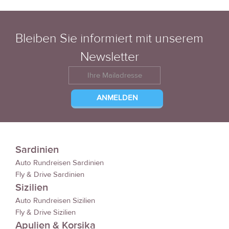
Bleiben Sie informiert mit unserem
Newsletter
Sardinien
Auto Rundreisen Sardinien
Fly & Drive Sardinien
Sizilien
Auto Rundreisen Sizilien
Fly & Drive Sizilien
Apulien & Korsika