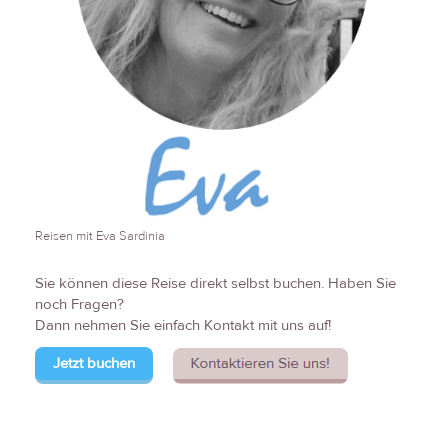
Reisen mit Eva Sardinia
Sie können diese Reise direkt selbst buchen. Haben Sie
noch Fragen?
Dann nehmen Sie einfach Kontakt mit uns auf!
Jetzt buchen