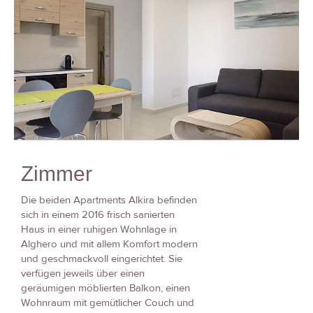
Zimmer
Die beiden Apartments Alkira befinden
sich in einem 2016 frisch sanierten
Haus in einer ruhigen Wohnlage in
Alghero und mit allem Komfort modern
und geschmackvoll eingerichtet. Sie
verfügen jeweils über einen
geräumigen möblierten Balkon, einen
Wohnraum mit gemütlicher Couch und