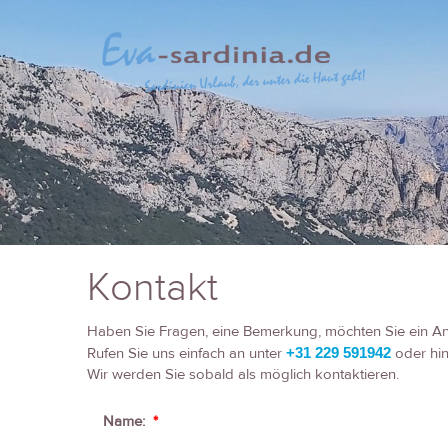
Kontakt
Haben Sie Fragen, eine Bemerkung, möchten Sie ein An
Rufen Sie uns einfach an unter
+31 229 591942
oder hin
Wir werden Sie sobald als möglich kontaktieren.
Name:
*