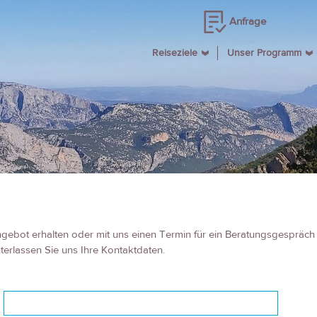
Anfrage
Reiseziele
Unser Programm
gebot erhalten oder mit uns einen Termin für ein Beratungsgespräc
terlassen Sie uns Ihre Kontaktdaten.