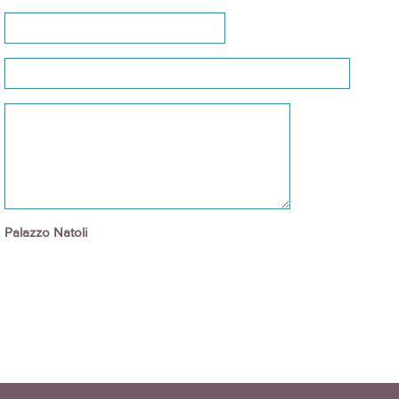
Palazzo Natoli