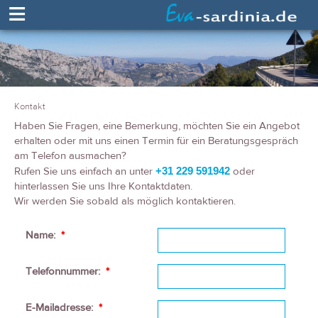
≡
Kontakt
Haben Sie Fragen, eine Bemerkung, möchten Sie ein Angebot
erhalten oder mit uns einen Termin für ein Beratungsgespräch
am Telefon ausmachen?
Rufen Sie uns einfach an unter
+31 229 591942
oder
hinterlassen Sie uns Ihre Kontaktdaten.
Wir werden Sie sobald als möglich kontaktieren.
Name:
*
Telefonnummer:
*
E-Mailadresse:
*