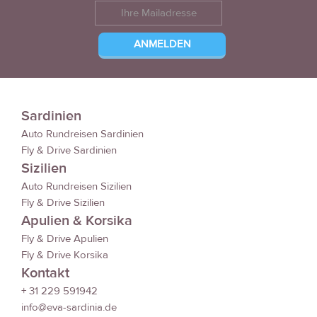
Sardinien
Auto Rundreisen Sardinien
Fly & Drive Sardinien
Sizilien
Auto Rundreisen Sizilien
Fly & Drive Sizilien
Apulien & Korsika
Fly & Drive Apulien
Fly & Drive Korsika
Kontakt
+ 31 229 591942
info@eva-sardinia.de