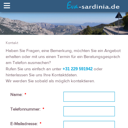
≡
Kontakt
Haben Sie Fragen, eine Bemerkung, möchten Sie ein Angebot
erhalten oder mit uns einen Termin für ein Beratungsgespräch
am Telefon ausmachen?
Rufen Sie uns einfach an unter
+31 229 591942
oder
hinterlassen Sie uns Ihre Kontaktdaten.
Wir werden Sie sobald als möglich kontaktieren.
Name:
*
Telefonnummer:
*
E-Mailadresse:
*