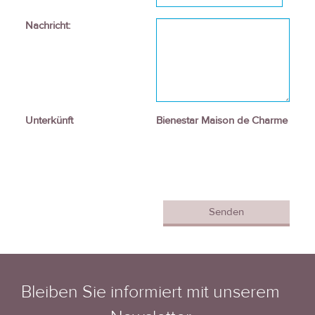
Nachricht:
Unterkünft
Bienestar Maison de Charme
Bleiben Sie informiert mit unserem