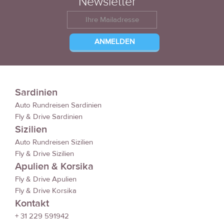
Newsletter
Sardinien
Auto Rundreisen Sardinien
Fly & Drive Sardinien
Sizilien
Auto Rundreisen Sizilien
Fly & Drive Sizilien
Apulien & Korsika
Fly & Drive Apulien
Fly & Drive Korsika
Kontakt
+ 31 229 591942