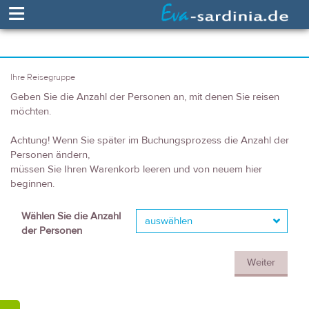
≡
Ihre Reisegruppe
Geben Sie die Anzahl der Personen an, mit denen Sie reisen
möchten.
Achtung! Wenn Sie später im Buchungsprozess die Anzahl der
Personen ändern,
müssen Sie Ihren Warenkorb leeren und von neuem hier
beginnen.
Wählen Sie die Anzahl
auswählen
der Personen