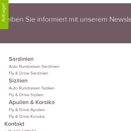
Anfrage!
Bleiben Sie informiert mit unserem Newsle
Sardinien
Auto Rundreisen Sardinien
Fly & Drive Sardinien
Sizilien
Auto Rundreisen Sizilien
Fly & Drive Sizilien
Apulien & Korsika
Fly & Drive Apulien
Fly & Drive Korsika
Kontakt